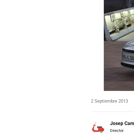
2 Septiembre 2013
Josep Ca
Director