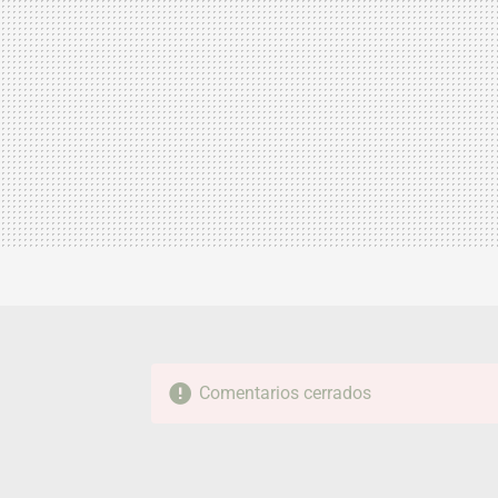
Comentarios cerrados