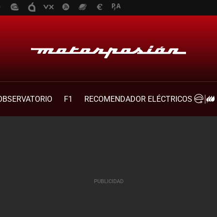
OBSERVATORIO
F1
RECOMENDADOR ELÉCTRICOS