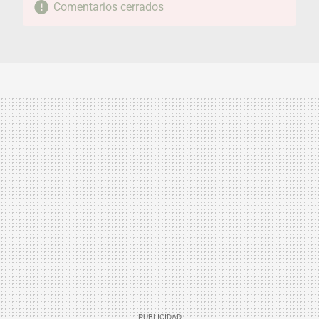
Comentarios cerrados