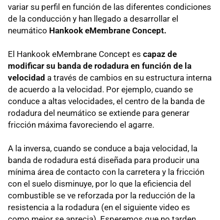
variar su perfil en función de las diferentes condiciones
de la conducción y han llegado a desarrollar el
neumático
Hankook eMembrane Concept.
El Hankook eMembrane Concept es
capaz de
modificar su banda de rodadura en función de la
velocidad
a través de cambios en su estructura interna
de acuerdo a la velocidad. Por ejemplo, cuando se
conduce a altas velocidades, el centro de la banda de
rodadura del neumático se extiende para generar
fricción máxima favoreciendo el agarre.
A la inversa, cuando se conduce a baja velocidad, la
banda de rodadura está diseñada para producir una
mínima área de contacto con la carretera y la fricción
con el suelo disminuye, por lo que la eficiencia del
combustible se ve reforzada por la reducción de la
resistencia a la rodadura (en el siguiente video es
como mejor se aprecia). Esperemos que no tarden