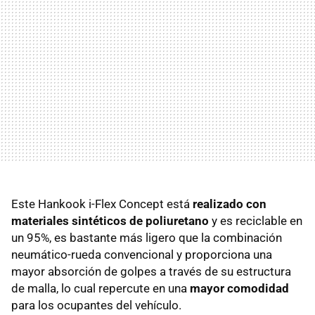
Este Hankook i-Flex Concept está
realizado con
materiales sintéticos de poliuretano
y es reciclable en
un 95%, es bastante más ligero que la combinación
neumático-rueda convencional y proporciona una
mayor absorción de golpes a través de su estructura
de malla, lo cual repercute en una
mayor comodidad
para los ocupantes del vehículo.