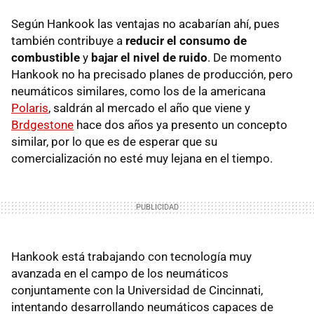
Según Hankook las ventajas no acabarían ahí, pues
también contribuye a
reducir el consumo de
combustible
y
bajar el nivel de ruido
. De momento
Hankook no ha precisado planes de producción, pero
neumáticos similares, como los de la americana
Polaris
, saldrán al mercado el año que viene y
Brdgestone
hace dos años ya presento un concepto
similar, por lo que es de esperar que su
comercialización no esté muy lejana en el tiempo.
Hankook está trabajando con tecnología muy
avanzada en el campo de los neumáticos
conjuntamente con la Universidad de Cincinnati,
intentando desarrollando neumáticos capaces de