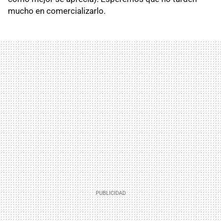
mucho en comercializarlo.