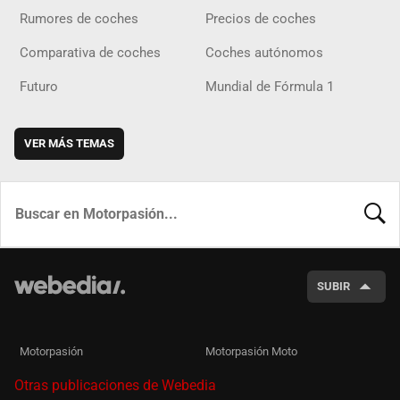
Rumores de coches
Precios de coches
Comparativa de coches
Coches autónomos
Futuro
Mundial de Fórmula 1
VER MÁS TEMAS
BUSCA
SUBIR
Motorpasión
Motorpasión Moto
Otras publicaciones de Webedia