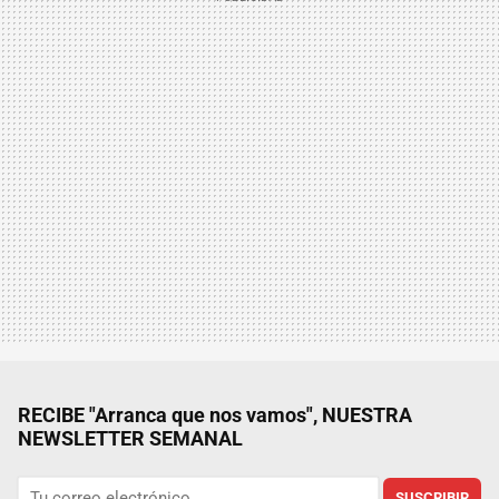
RECIBE "Arranca que nos vamos", NUESTRA
NEWSLETTER SEMANAL
SUSCRIBIR