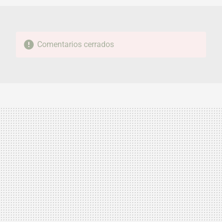
Comentarios cerrados