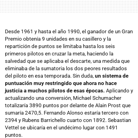
Desde 1961 y hasta el año 1990, el ganador de un Gran
Premio obtenía 9 unidades en su casillero y la
repartición de puntos se limitaba hasta los seis
primeros pilotos en cruzar la meta, haciendo la
salvedad que se aplicaba el descarte, una medida que
eliminaba de la sumatoria los dos peores resultados
del piloto en esa temporada. Sin duda,
un sistema de
puntuación muy restringido que ahora no hace
justicia a muchos pilotos de esas épocas.
Aplicando y
actualizando una conversión, Michael Schumacher
totalizaría 3890 puntos por delante de Alain Prost que
sumaría 2470,5. Fernando Alonso estaría tercero con
2394 y Rubens Barrichello cuarto con 1892. Sebastian
Vettel se ubicaría en el undécimo lugar con 1491
puntos.