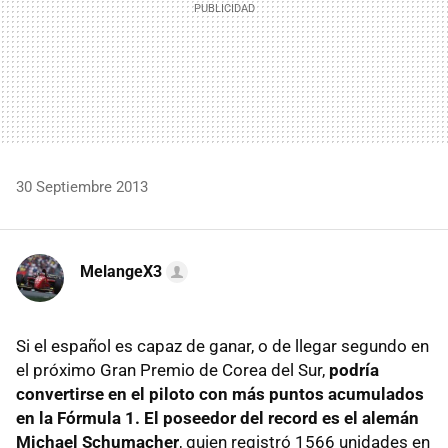
30 Septiembre 2013
MelangeX3
Si el español es capaz de ganar, o de llegar segundo en
el próximo Gran Premio de Corea del Sur,
podría
convertirse en el piloto con más puntos acumulados
en la Fórmula 1. El poseedor del record es el alemán
Michael Schumacher
, quien registró 1566 unidades en