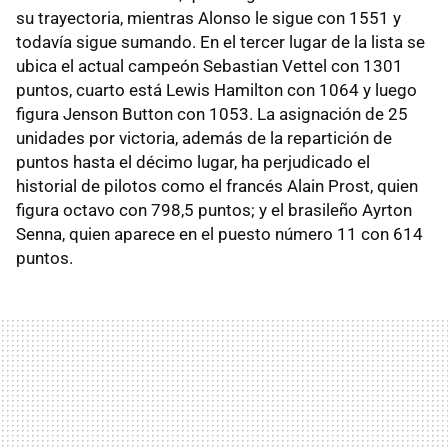
su trayectoria, mientras Alonso le sigue con 1551 y
todavía sigue sumando. En el tercer lugar de la lista se
ubica el actual campeón Sebastian Vettel con 1301
puntos, cuarto está Lewis Hamilton con 1064 y luego
figura Jenson Button con 1053. La asignación de 25
unidades por victoria, además de la repartición de
puntos hasta el décimo lugar, ha perjudicado el
historial de pilotos como el francés Alain Prost, quien
figura octavo con 798,5 puntos; y el brasileño Ayrton
Senna, quien aparece en el puesto número 11 con 614
puntos.