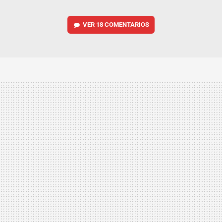
VER
18 COMENTARIOS