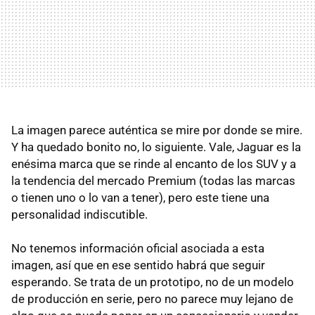
La imagen parece auténtica se mire por donde se mire.
Y ha quedado bonito no, lo siguiente. Vale, Jaguar es la
enésima marca que se rinde al encanto de los SUV y a
la tendencia del mercado Premium (todas las marcas
o tienen uno o lo van a tener), pero este tiene una
personalidad indiscutible.
No tenemos información oficial asociada a esta
imagen, así que en ese sentido habrá que seguir
esperando. Se trata de un prototipo, no de un modelo
de producción en serie, pero no parece muy lejano de