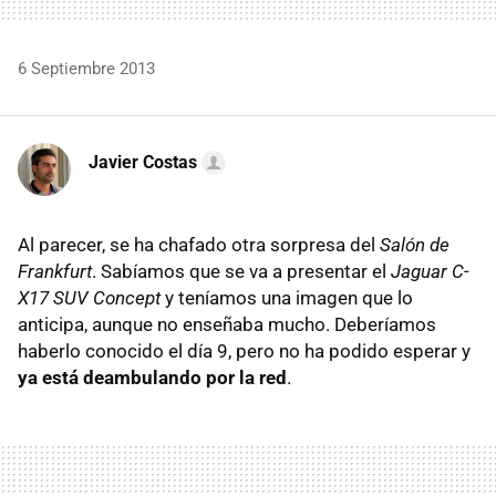
6 Septiembre 2013
Javier Costas
Al parecer, se ha chafado otra sorpresa del
Salón de
Frankfurt
. Sabíamos que se va a presentar el
Jaguar C-
X17 SUV Concept
y teníamos una imagen que lo
anticipa, aunque no enseñaba mucho. Deberíamos
haberlo conocido el día 9, pero no ha podido esperar y
ya está deambulando por la red
.