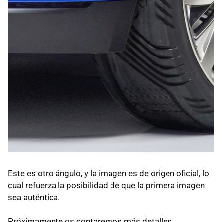
Este es otro ángulo, y la imagen es de origen oficial, lo
cual refuerza la posibilidad de que la primera imagen
sea auténtica.
Próximamente os contaremos más detalles.