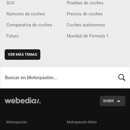
SUV
Pruebas de coches
Rumores de coches
Precios de coches
Comparativa de coches
Coches autónomos
Futuro
Mundial de Fórmula 1
VER MÁS TEMAS
BUSCA
SUBIR
Motorpasión
Motorpasión Moto