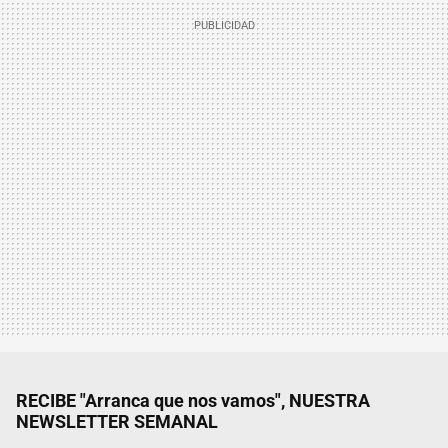
RECIBE "Arranca que nos vamos", NUESTRA
NEWSLETTER SEMANAL