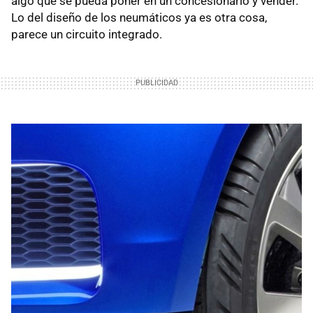
algo que se pueda poner en un concesionario y vender.
Lo del diseño de los neumáticos ya es otra cosa,
parece un circuito integrado.