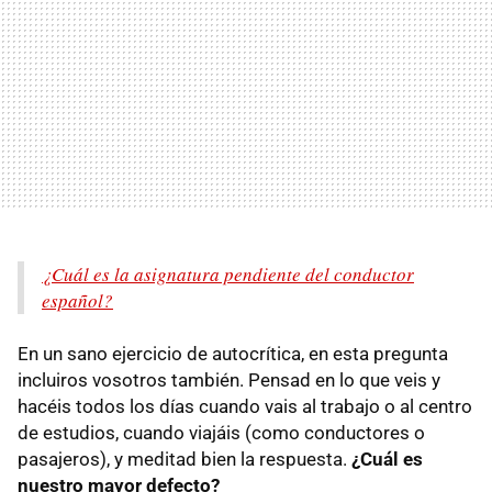
¿Cuál es la asignatura pendiente del conductor
español?
En un sano ejercicio de autocrítica, en esta pregunta
incluiros vosotros también. Pensad en lo que veis y
hacéis todos los días cuando vais al trabajo o al centro
de estudios, cuando viajáis (como conductores o
pasajeros), y meditad bien la respuesta.
¿Cuál es
nuestro mayor defecto?