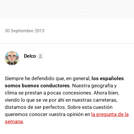
30 Septiembre 2013
Delco
Siempre he defendido que, en general,
los españoles
somos buenos conductores
. Nuestra geografía y
clima se prestan a pocas concesiones. Ahora bien,
viendo lo que se ve por ahí en nuestras carreteras,
distamos de ser perfectos. Sobre esta cuestión
queremos conocer vuestra opinión en
la pregunta de la
semana
.