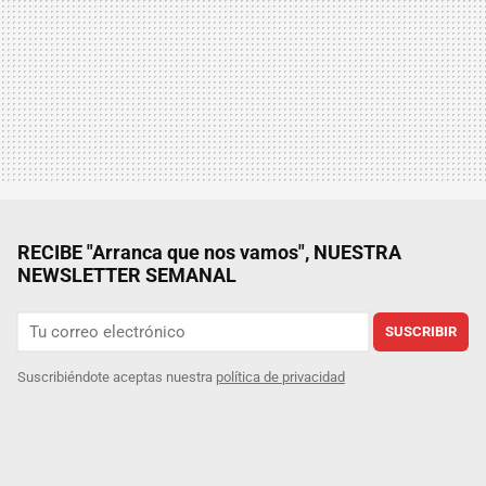
RECIBE "Arranca que nos vamos", NUESTRA
NEWSLETTER SEMANAL
SUSCRIBIR
Suscribiéndote aceptas nuestra
política de privacidad