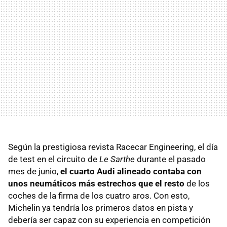
Según la prestigiosa revista Racecar Engineering, el día
de test en el circuito de
Le Sarthe
durante el pasado
mes de junio,
el cuarto Audi alineado contaba con
unos neumáticos más estrechos que el resto
de los
coches de la firma de los cuatro aros. Con esto,
Michelin ya tendría los primeros datos en pista y
debería ser capaz con su experiencia en competición