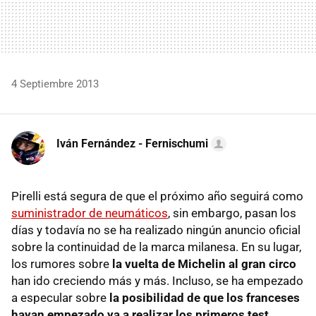
4 Septiembre 2013
Iván Fernández - Fernischumi
Pirelli está segura de que el próximo año seguirá como
suministrador de neumáticos
, sin embargo, pasan los
días y todavía no se ha realizado ningún anuncio oficial
sobre la continuidad de la marca milanesa. En su lugar,
los rumores sobre
la vuelta de Michelin al gran circo
han ido creciendo más y más. Incluso, se ha empezado
a especular sobre
la posibilidad de que los franceses
hayan empezado ya a realizar los primeros test
.