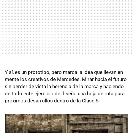
Y sí, es un prototipo, pero marca la idea que llevan en
mente los creativos de Mercedes. Mirar hacia el futuro
sin perder de vista la herencia de la marca y haciendo
de todo este ejercicio de diseño una hoja de ruta para
próximos desarrollos dentro de la Clase S.