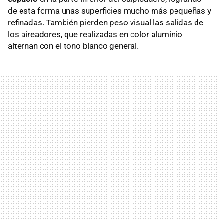
de esta forma unas superficies mucho más pequeñas y
refinadas. También pierden peso visual las salidas de
los aireadores, que realizadas en color aluminio
alternan con el tono blanco general.