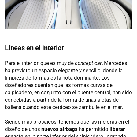
Líneas en el interior
Para el interior, que es muy de
concept-car
, Mercedes
ha previsto un espacio elegante y sencillo, donde la
limpieza de formas es la nota dominante. Los
diseñadores cuentan que las formas curvas del
salpicadero, en conjunto con el puente central, han sido
concebidas a partir de la forma de unas aletas de
ballena cuando este cetáceo se zambulle en el mar.
Siendo más prosaicos, tenemos que las mejoras en el
diseño de unos
nuevos airbags
ha permitido
liberar
espacio
en la parte inferior del salpicadero, logrando