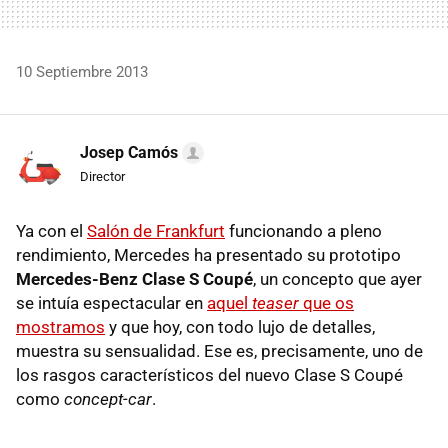
10 Septiembre 2013
Josep Camós
Director
Ya con el
Salón de Frankfurt
funcionando a pleno
rendimiento, Mercedes ha presentado su prototipo
Mercedes-Benz Clase S Coupé
, un concepto que ayer
se intuía espectacular en
aquel
teaser
que os
mostramos
y que hoy, con todo lujo de detalles,
muestra su sensualidad. Ese es, precisamente, uno de
los rasgos característicos del nuevo Clase S Coupé
como
concept-car
.