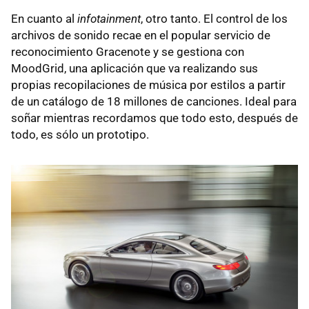
En cuanto al
infotainment
, otro tanto. El control de los
archivos de sonido recae en el popular servicio de
reconocimiento Gracenote y se gestiona con
MoodGrid, una aplicación que va realizando sus
propias recopilaciones de música por estilos a partir
de un catálogo de 18 millones de canciones. Ideal para
soñar mientras recordamos que todo esto, después de
todo, es sólo un prototipo.