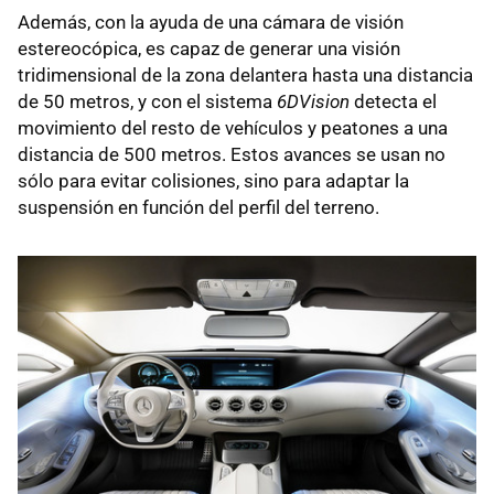
Además, con la ayuda de una cámara de visión
estereocópica, es capaz de generar una visión
tridimensional de la zona delantera hasta una distancia
de 50 metros, y con el sistema
6DVision
detecta el
movimiento del resto de vehículos y peatones a una
distancia de 500 metros. Estos avances se usan no
sólo para evitar colisiones, sino para adaptar la
suspensión en función del perfil del terreno.