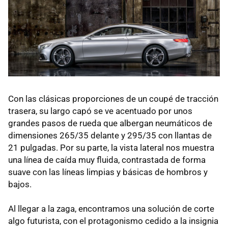
Con las clásicas proporciones de un coupé de tracción
trasera, su largo capó se ve acentuado por unos
grandes pasos de rueda que albergan neumáticos de
dimensiones 265/35 delante y 295/35 con llantas de
21 pulgadas. Por su parte, la vista lateral nos muestra
una línea de caída muy fluida, contrastada de forma
suave con las líneas limpias y básicas de hombros y
bajos.
Al llegar a la zaga, encontramos una solución de corte
algo futurista, con el protagonismo cedido a la insignia