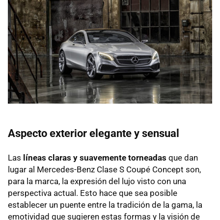
Aspecto exterior elegante y sensual
Las
líneas claras y suavemente torneadas
que dan
lugar al Mercedes-Benz Clase S Coupé Concept son,
para la marca, la expresión del lujo visto con una
perspectiva actual. Esto hace que sea posible
establecer un puente entre la tradición de la gama, la
emotividad que sugieren estas formas y la visión de