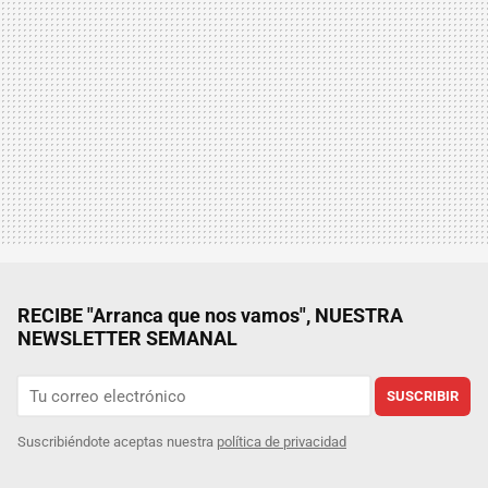
RECIBE "Arranca que nos vamos", NUESTRA
NEWSLETTER SEMANAL
SUSCRIBIR
Suscribiéndote aceptas nuestra
política de privacidad