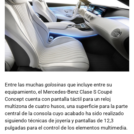
Entre las muchas
golosinas
que incluye entre su
equipamiento, el Mercedes-Benz Clase S Coupé
Concept cuenta con pantalla táctil para un reloj
multizona de cuatro husos, una superficie para la parte
central de la consola cuyo acabado ha sido realizado
siguiendo técnicas de joyería y pantallas de 12,3
pulgadas para el control de los elementos multimedia.