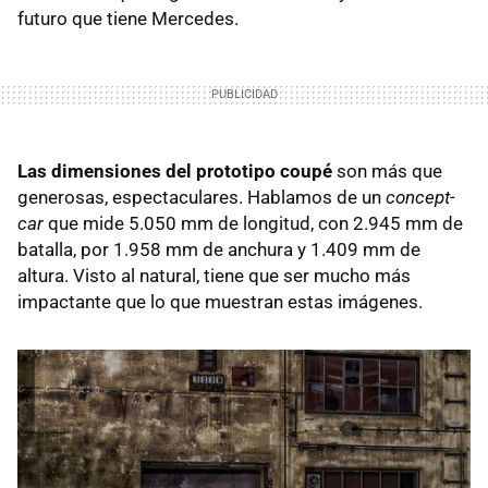
futuro que tiene Mercedes.
Las dimensiones del prototipo coupé
son más que
generosas, espectaculares. Hablamos de un
concept-
car
que mide 5.050 mm de longitud, con 2.945 mm de
batalla, por 1.958 mm de anchura y 1.409 mm de
altura. Visto al natural, tiene que ser mucho más
impactante que lo que muestran estas imágenes.