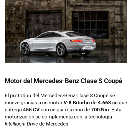
Motor del Mercedes-Benz Clase S Coupé
El prototipo del Mercedes-Benz Clase S Coupé se
mueve gracias a un motor
V-8 Biturbo
de
4.663 cc
que
entrega
455 CV
con un par máximo de
700 Nm
. Esta
motorización se complementa con la tecnología
Intelligent Drive
de Mercedes.