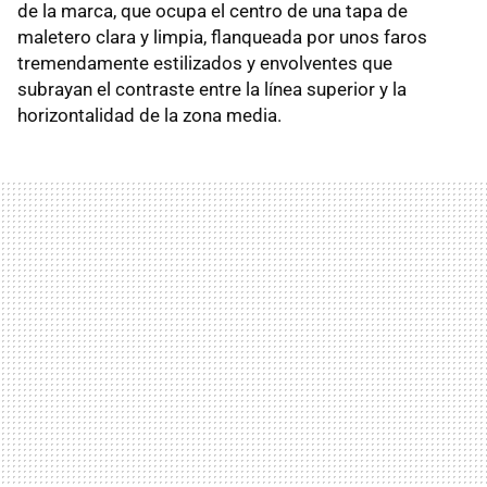
de la marca, que ocupa el centro de una tapa de
maletero clara y limpia, flanqueada por unos faros
tremendamente estilizados y envolventes que
subrayan el contraste entre la línea superior y la
horizontalidad de la zona media.