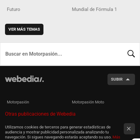
Futuro
Mundial de Fórmula 1
VER MÁS TEMAS
BUSCA
SUBIR
Motorpasión
Motorpasión Moto
Otras publicaciones de Webedia
Utilizamos cookies de terceros para generar estadísticas de
audiencia y mostrar publicidad personalizada analizando tu
navegación. Si sigues navegando estarás aceptando su uso.
Más