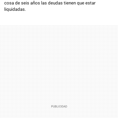
cosa de seis años las deudas tienen que estar
liquidadas.