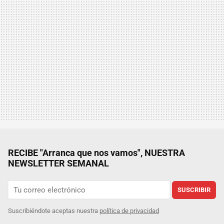
RECIBE "Arranca que nos vamos", NUESTRA
NEWSLETTER SEMANAL
SUSCRIBIR
Suscribiéndote aceptas nuestra
política de privacidad