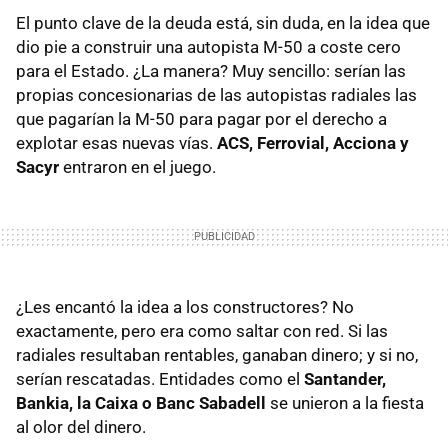
El punto clave de la deuda está, sin duda, en la idea que
dio pie a construir una autopista M-50 a coste cero
para el Estado. ¿La manera? Muy sencillo: serían las
propias concesionarias de las autopistas radiales las
que pagarían la M-50 para pagar por el derecho a
explotar esas nuevas vías.
ACS, Ferrovial, Acciona y
Sacyr
entraron en el juego.
¿Les encantó la idea a los constructores? No
exactamente, pero era como saltar con red. Si las
radiales resultaban rentables, ganaban dinero; y si no,
serían rescatadas. Entidades como el
Santander,
Bankia, la Caixa o Banc Sabadell
se unieron a la fiesta
al olor del dinero.