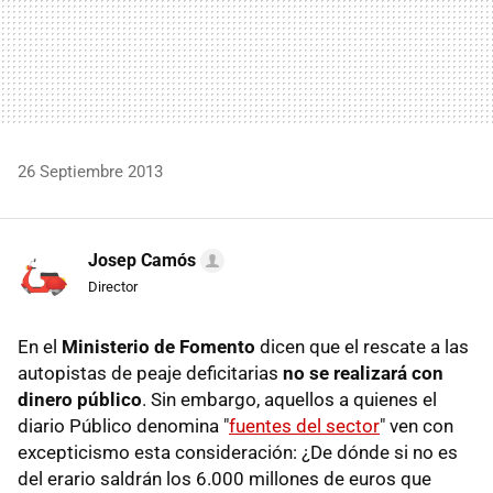
26 Septiembre 2013
Josep Camós
Director
En el
Ministerio de Fomento
dicen que el rescate a las
autopistas de peaje deficitarias
no se realizará con
dinero público
. Sin embargo, aquellos a quienes el
diario Público denomina "
fuentes del sector
" ven con
excepticismo esta consideración: ¿De dónde si no es
del erario saldrán los 6.000 millones de euros que