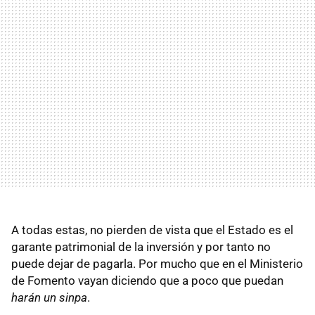
A todas estas, no pierden de vista que el Estado es el
garante patrimonial de la inversión y por tanto no
puede dejar de pagarla. Por mucho que en el Ministerio
de Fomento vayan diciendo que a poco que puedan
harán un sinpa
.