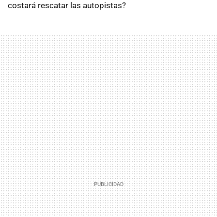
costará rescatar las autopistas?