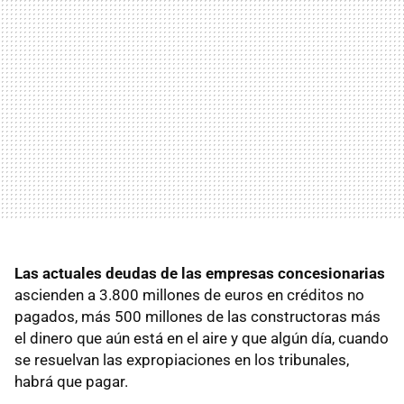
Las actuales deudas de las empresas concesionarias
ascienden a 3.800 millones de euros en créditos no
pagados, más 500 millones de las constructoras más
el dinero que aún está en el aire y que algún día, cuando
se resuelvan las expropiaciones en los tribunales,
habrá que pagar.