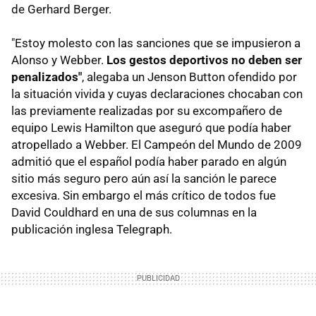
de Gerhard Berger.
"Estoy molesto con las sanciones que se impusieron a
Alonso y Webber.
Los gestos deportivos no deben ser
penalizados"
, alegaba un Jenson Button ofendido por
la situación vivida y cuyas declaraciones chocaban con
las previamente realizadas por su excompañero de
equipo Lewis Hamilton que aseguró que podía haber
atropellado a Webber. El Campeón del Mundo de 2009
admitió que el español podía haber parado en algún
sitio más seguro pero aún así la sanción le parece
excesiva. Sin embargo el más crítico de todos fue
David Couldhard en una de sus columnas en la
publicación inglesa Telegraph.