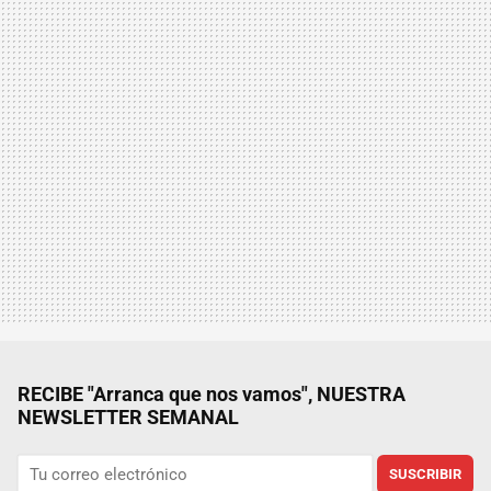
RECIBE "Arranca que nos vamos", NUESTRA
NEWSLETTER SEMANAL
SUSCRIBIR