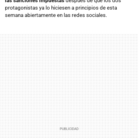
las sanciones impuestas
después de que los dos
protagonistas ya lo hiciesen a principios de esta
semana abiertamente en las redes sociales.