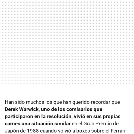
Han sido muchos los que han querido recordar que
Derek Warwick, uno de los comisarios que
participaron en la resolución, vivió en sus propias
carnes una situación similar
en el Gran Premio de
Japón de 1988 cuando volvió a boxes sobre el Ferrari