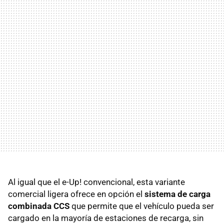
Al igual que el e-Up! convencional, esta variante
comercial ligera ofrece en opción el
sistema de carga
combinada CCS
que permite que el vehículo pueda ser
cargado en la mayoría de estaciones de recarga, sin