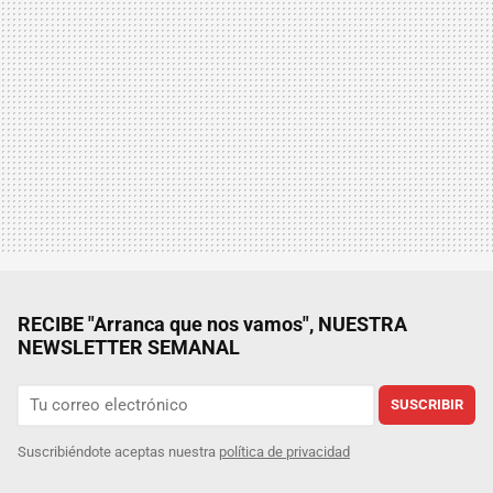
RECIBE "Arranca que nos vamos", NUESTRA
NEWSLETTER SEMANAL
SUSCRIBIR
Suscribiéndote aceptas nuestra
política de privacidad