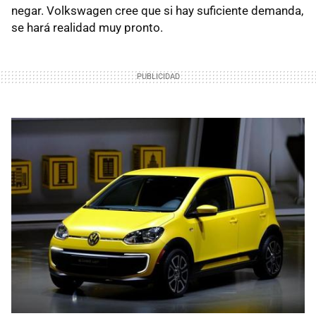
negar. Volkswagen cree que si hay suficiente demanda,
se hará realidad muy pronto.