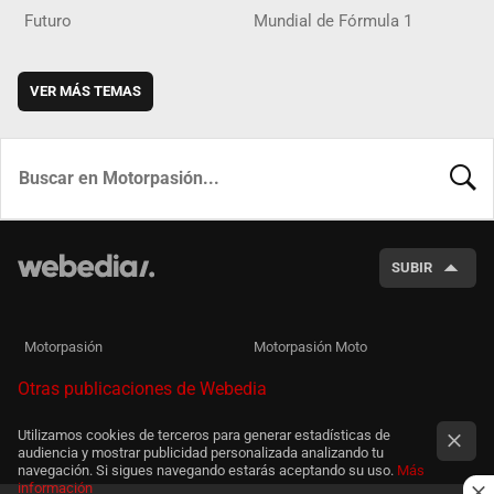
Futuro
Mundial de Fórmula 1
VER MÁS TEMAS
BUSCA
SUBIR
Motorpasión
Motorpasión Moto
Otras publicaciones de Webedia
Utilizamos cookies de terceros para generar estadísticas de
audiencia y mostrar publicidad personalizada analizando tu
navegación. Si sigues navegando estarás aceptando su uso.
Más
información