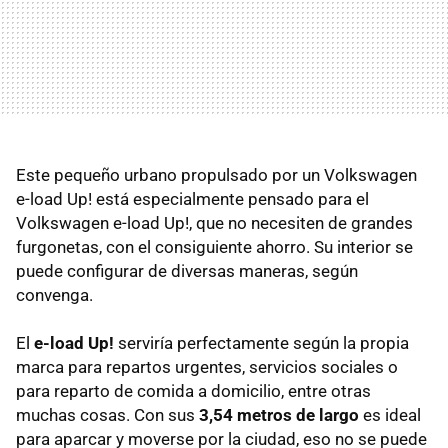
Este pequeño urbano propulsado por un Volkswagen
e-load Up! está especialmente pensado para el
Volkswagen e-load Up!, que no necesiten de grandes
furgonetas, con el consiguiente ahorro. Su interior se
puede configurar de diversas maneras, según
convenga.
El
e-load Up!
serviría perfectamente según la propia
marca para repartos urgentes, servicios sociales o
para reparto de comida a domicilio, entre otras
muchas cosas. Con sus
3,54 metros de largo
es ideal
para aparcar y moverse por la ciudad, eso no se puede