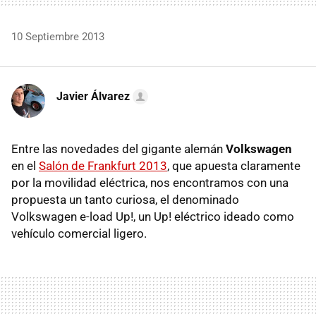
10 Septiembre 2013
Javier Álvarez
Entre las novedades del gigante alemán
Volkswagen
en el
Salón de Frankfurt 2013
, que apuesta claramente
por la movilidad eléctrica, nos encontramos con una
propuesta un tanto curiosa, el denominado
Volkswagen e-load Up!, un Up! eléctrico ideado como
vehículo comercial ligero.