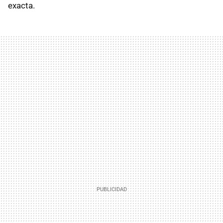
exacta.