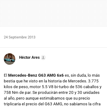
24 Septiembre 2013
Héctor Ares
El
Mercedes-Benz G63 AMG 6x6
es, sin duda, lo más
bestia que he visto en la historia de Mercedes. 3.775
kilos de peso, motor 5.5 V8 bi-turbo de 536 caballos y
758 Nm de par. Se producirán entre 20 y 30 unidades
al año, pero aunque estimábamos que su precio
triplicaría el precio del G63 AMG, no sabíamos la cifra