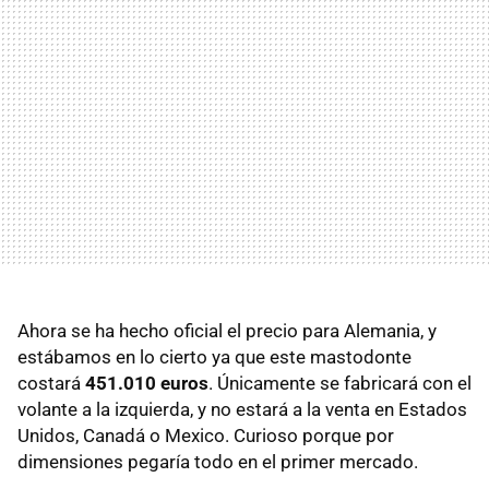
Ahora se ha hecho oficial el precio para Alemania, y
estábamos en lo cierto ya que este mastodonte
costará
451.010 euros
. Únicamente se fabricará con el
volante a la izquierda, y no estará a la venta en Estados
Unidos, Canadá o Mexico. Curioso porque por
dimensiones pegaría todo en el primer mercado.