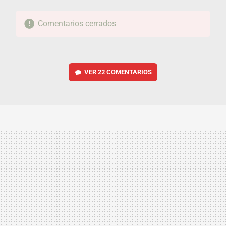
Comentarios cerrados
VER
22 COMENTARIOS