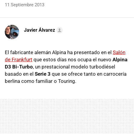
11 Septiembre 2013
Javier Álvarez
El fabricante alemán Alpina ha presentado en el
Salón
de Frankfurt
que estos días nos ocupa el nuevo
Alpina
D3 Bi-Turbo
, un prestacional modelo turbodiésel
basado en el
Serie 3
que se ofrece tanto en carrocería
berlina como familiar o Touring.