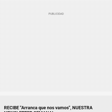
RECIBE "Arranca que nos vamos", NUESTRA