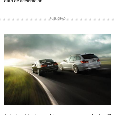
dato de aceleración.