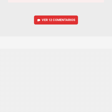
VER
12 COMENTARIOS