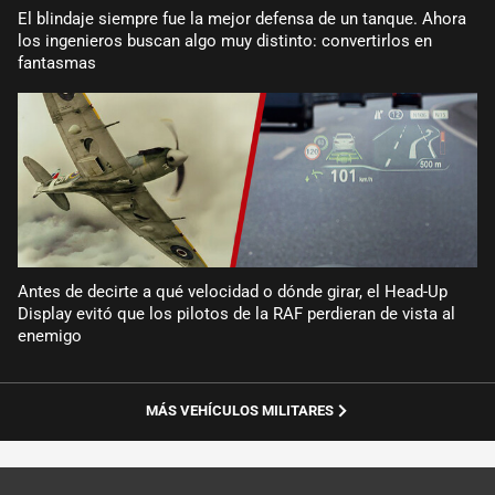
El blindaje siempre fue la mejor defensa de un tanque. Ahora
los ingenieros buscan algo muy distinto: convertirlos en
fantasmas
Antes de decirte a qué velocidad o dónde girar, el Head-Up
Display evitó que los pilotos de la RAF perdieran de vista al
enemigo
MÁS VEHÍCULOS MILITARES