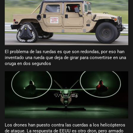
El problema de las ruedas es que son redondas, por eso han
inventado una rueda que deja de girar para convertirse en una
oruga en dos segundos
Los drones han puesto contra las cuerdas a los helicópteros
de ataque. La respuesta de EEUU es otro dron, pero armado