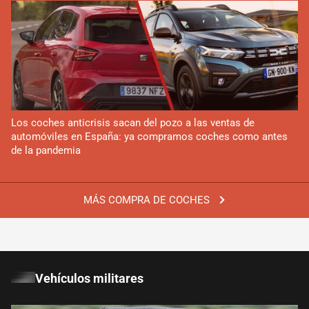
Los coches anticrisis sacan del pozo a las ventas de
automóviles en España: ya compramos coches como antes
de la pandemia
MÁS COMPRA DE COCHES
Vehículos militares