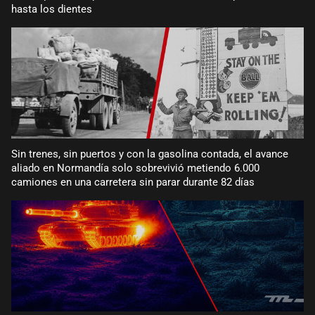
hasta los dientes
Sin trenes, sin puertos y con la gasolina contada, el avance
aliado en Normandía solo sobrevivió metiendo 6.000
camiones en una carretera sin parar durante 82 días