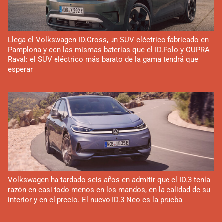
Llega el Volkswagen ID.Cross, un SUV eléctrico fabricado en
Pamplona y con las mismas baterías que el ID.Polo y CUPRA
Raval: el SUV eléctrico más barato de la gama tendrá que
esperar
Volkswagen ha tardado seis años en admitir que el ID.3 tenía
razón en casi todo menos en los mandos, en la calidad de su
interior y en el precio. El nuevo ID.3 Neo es la prueba