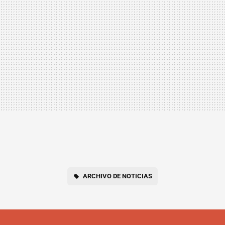
ARCHIVO DE NOTICIAS