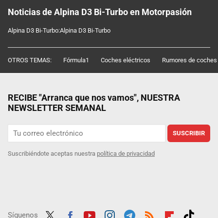
Noticias de Alpina D3 Bi-Turbo en Motorpasión
Alpina D3 Bi-Turbo:Alpina D3 Bi-Turbo
OTROS TEMAS:
Fórmula1
Coches eléctricos
Rumores de coches
RECIBE "Arranca que nos vamos", NUESTRA
NEWSLETTER SEMANAL
SUSCRIBIR
Suscribiéndote aceptas nuestra
política de privacidad
Síguenos