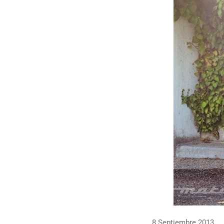
8 Septiembre 2013