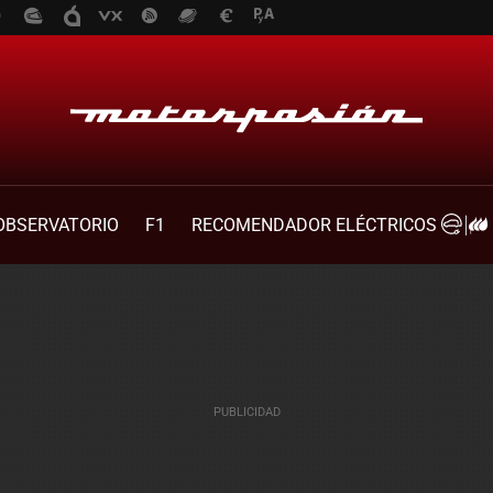
OBSERVATORIO
F1
RECOMENDADOR ELÉCTRICOS