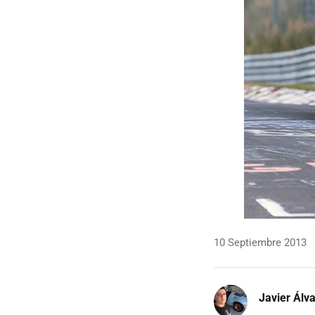
10 Septiembre 2013
Javier Álv