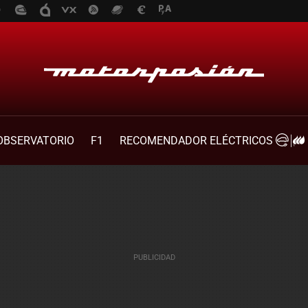
OBSERVATORIO
F1
RECOMENDADOR ELÉCTRICOS