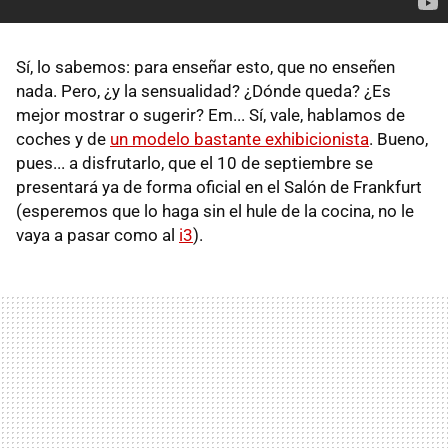
Sí, lo sabemos: para enseñar esto, que no enseñen
nada. Pero, ¿y la sensualidad? ¿Dónde queda? ¿Es
mejor mostrar o sugerir? Em... Sí, vale, hablamos de
coches y de
un modelo bastante exhibicionista
. Bueno,
pues... a disfrutarlo, que el 10 de septiembre se
presentará ya de forma oficial en el Salón de Frankfurt
(esperemos que lo haga sin el hule de la cocina, no le
vaya a pasar como al
i3
).