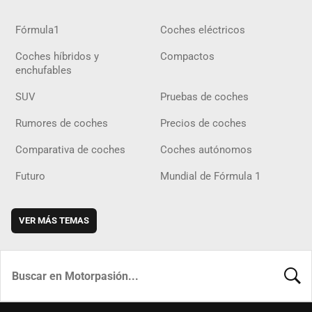
Fórmula1
Coches eléctricos
Coches híbridos y
Compactos
enchufables
SUV
Pruebas de coches
Rumores de coches
Precios de coches
Comparativa de coches
Coches autónomos
Futuro
Mundial de Fórmula 1
VER MÁS TEMAS
BUSCA