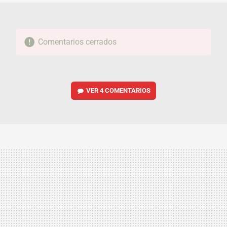
Comentarios cerrados
VER
4 COMENTARIOS