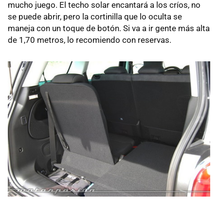
mucho juego. El techo solar encantará a los críos, no
se puede abrir, pero la cortinilla que lo oculta se
maneja con un toque de botón. Si va a ir gente más alta
de 1,70 metros, lo recomiendo con reservas.