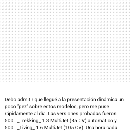
Debo admitir que llegué a la presentación dinámica un
poco "pez" sobre estos modelos, pero me puse
rápidamente al día. Las versiones probadas fueron
500L _Trekking_ 1.3 MultiJet (85 CV) automático y
500L _Living_ 1.6 MultiJet (105 CV). Una hora cada