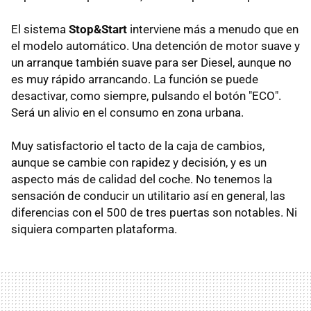
El sistema
Stop&Start
interviene más a menudo que en
el modelo automático. Una detención de motor suave y
un arranque también suave para ser Diesel, aunque no
es muy rápido arrancando. La función se puede
desactivar, como siempre, pulsando el botón "ECO".
Será un alivio en el consumo en zona urbana.
Muy satisfactorio el tacto de la caja de cambios,
aunque se cambie con rapidez y decisión, y es un
aspecto más de calidad del coche. No tenemos la
sensación de conducir un utilitario así en general, las
diferencias con el 500 de tres puertas son notables. Ni
siquiera comparten plataforma.