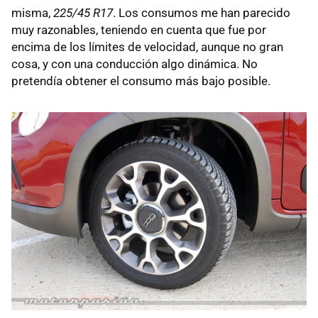
misma,
225/45 R17
. Los consumos me han parecido
muy razonables, teniendo en cuenta que fue por
encima de los límites de velocidad, aunque no gran
cosa, y con una conducción algo dinámica. No
pretendía obtener el consumo más bajo posible.