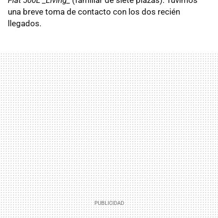
una breve toma de contacto con los dos recién
llegados.