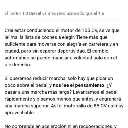
El motor 1.3 Diesel va más revolucionado que el 1.6
Creí estar conduciendo el motor de 105 CV, se ve que
leí mal la lista de coches a elegir. Tiene más que
suficiente para moverse con alegría en carretera y en
ciudad, pero sin esperar deportividad. El cambio
automático se puede manejar a voluntad solo con el
pie derecho.
Si queremos reducir marcha, solo hay que picar un
poco sobre el pedal, y
nos lee el pensamiento
. ¿Y
pasar a una marcha más larga? Levantamos el pedal
rápidamente y pisamos menos que antes, y engranará
una marcha superior. Así el motorcillo de 85 CV es muy
aprovechable.
No sorprende en aceleración ni en recuperaciones, y