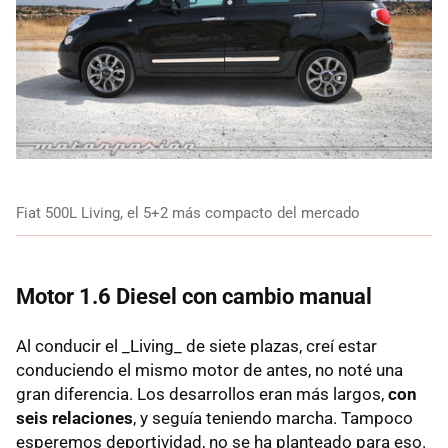
Fiat 500L Living, el 5+2 más compacto del mercado
Motor 1.6 Diesel con cambio manual
Al conducir el _Living_ de siete plazas, creí estar
conduciendo el mismo motor de antes, no noté una
gran diferencia. Los desarrollos eran más largos,
con
seis relaciones
, y seguía teniendo marcha. Tampoco
esperemos deportividad, no se ha planteado para eso.