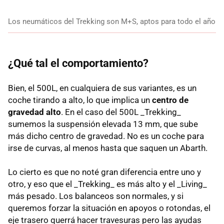
Los neumáticos del Trekking son M+S, aptos para todo el año
¿Qué tal el comportamiento?
Bien, el 500L, en cualquiera de sus variantes, es un
coche tirando a alto, lo que implica un
centro de
gravedad alto
. En el caso del 500L _Trekking_
sumemos la suspensión elevada 13 mm, que sube
más dicho centro de gravedad. No es un coche para
irse de curvas, al menos hasta que saquen un Abarth.
Lo cierto es que no noté gran diferencia entre uno y
otro, y eso que el _Trekking_ es más alto y el _Living_
más pesado. Los balanceos son normales, y si
queremos forzar la situación en apoyos o rotondas, el
eje trasero querrá hacer travesuras pero las ayudas