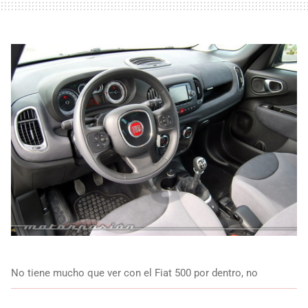
No tiene mucho que ver con el Fiat 500 por dentro, no