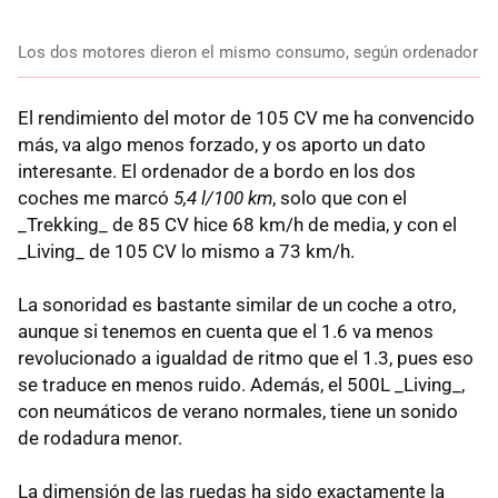
Los dos motores dieron el mismo consumo, según ordenador
El rendimiento del motor de 105 CV me ha convencido
más, va algo menos forzado, y os aporto un dato
interesante. El ordenador de a bordo en los dos
coches me marcó
5,4 l/100 km
, solo que con el
_Trekking_ de 85 CV hice 68 km/h de media, y con el
_Living_ de 105 CV lo mismo a 73 km/h.
La sonoridad es bastante similar de un coche a otro,
aunque si tenemos en cuenta que el 1.6 va menos
revolucionado a igualdad de ritmo que el 1.3, pues eso
se traduce en menos ruido. Además, el 500L _Living_,
con neumáticos de verano normales, tiene un sonido
de rodadura menor.
La dimensión de las ruedas ha sido exactamente la