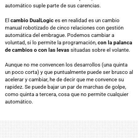
automático suple parte de sus carencias.
El
cambio DualLogic
es en realidad es un cambio
manual robotizado de cinco relaciones con gestión
automática del embrague. Podemos cambiar a
voluntad, si lo permite la programación,
con la palanca
de cambios o con las levas
situadas sobre el volante.
Aunque no me convencen los desarrollos (una quinta
un poco corta) y que puntualmente puede ser brusco al
acelerar y cambiar, he de decir que me convence su
rapidez. Se puede bajar un par de marchas de golpe,
como quinta a tercera, cosa que no permite cualquier
automático.