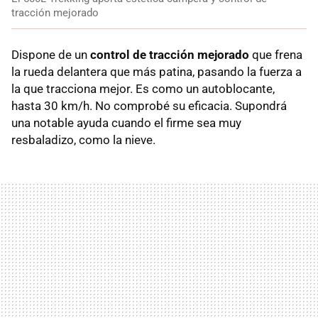
tracción mejorado
Dispone de un
control de tracción mejorado
que frena
la rueda delantera que más patina, pasando la fuerza a
la que tracciona mejor. Es como un autoblocante,
hasta 30 km/h. No comprobé su eficacia. Supondrá
una notable ayuda cuando el firme sea muy
resbaladizo, como la nieve.