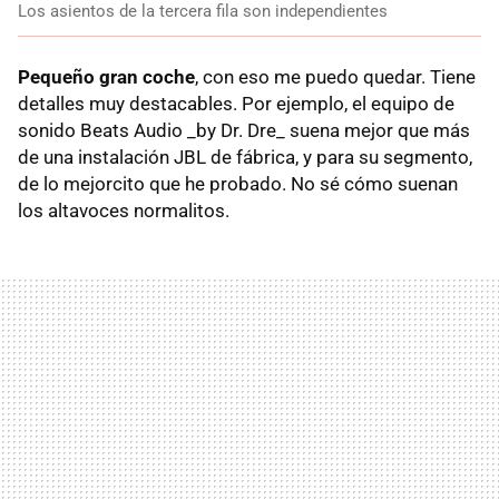
Los asientos de la tercera fila son independientes
Pequeño gran coche
, con eso me puedo quedar. Tiene
detalles muy destacables. Por ejemplo, el equipo de
sonido Beats Audio _by Dr. Dre_ suena mejor que más
de una instalación JBL de fábrica, y para su segmento,
de lo mejorcito que he probado. No sé cómo suenan
los altavoces normalitos.