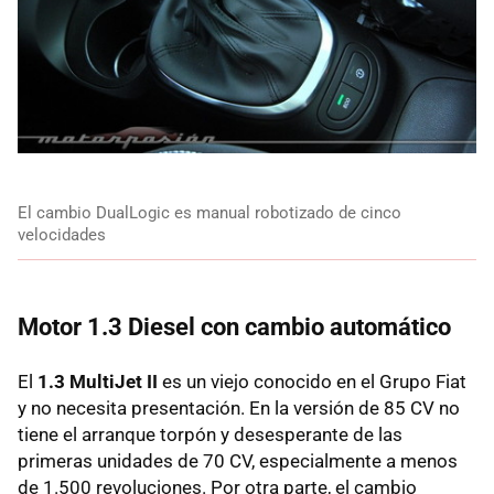
El cambio DualLogic es manual robotizado de cinco
velocidades
Motor 1.3 Diesel con cambio automático
El
1.3 MultiJet II
es un viejo conocido en el Grupo Fiat
y no necesita presentación. En la versión de 85 CV no
tiene el arranque torpón y desesperante de las
primeras unidades de 70 CV, especialmente a menos
de 1.500 revoluciones. Por otra parte, el cambio