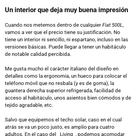
Un interior que deja muy buena impresión
Cuando nos metemos dentro de cualquier
Fiat 500L
,
vamos a ver que el precio tiene su justificación. No
tiene un interior ni sencillo, ni espartano, incluso en las
versiones básicas. Puede llegar a tener un habitáculo
de notable calidad percibida.
Me gusta mucho el carácter italiano del diseño en
detalles como la ergonomía, un hueco para colocar el
teléfono móvil que no resbala (y es de goma), la
guantera derecha superior refrigerada, facilidad de
acceso al habitáculo, unos asientos bien cómodos y de
tejido agradable, etc.
Salvo que equipemos el techo solar, caso en el cual
atrás se va un poco justo, es amplio para cuatro
adultos. En el caso del _Living_, podemos acomodar