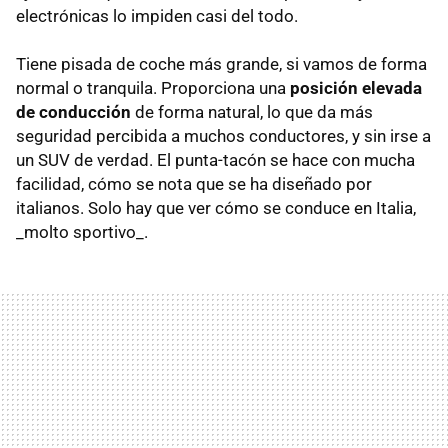
electrónicas lo impiden casi del todo.
Tiene pisada de coche más grande, si vamos de forma
normal o tranquila. Proporciona una
posición elevada
de conducción
de forma natural, lo que da más
seguridad percibida a muchos conductores, y sin irse a
un SUV de verdad. El punta-tacón se hace con mucha
facilidad, cómo se nota que se ha diseñado por
italianos. Solo hay que ver cómo se conduce en Italia,
_molto sportivo_.