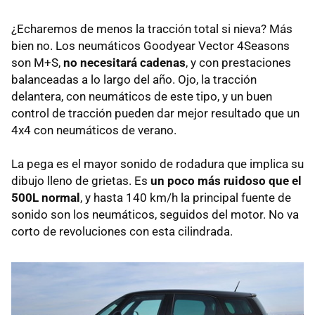
¿Echaremos de menos la tracción total si nieva? Más
bien no. Los neumáticos Goodyear Vector 4Seasons
son M+S,
no necesitará cadenas
, y con prestaciones
balanceadas a lo largo del año. Ojo, la tracción
delantera, con neumáticos de este tipo, y un buen
control de tracción pueden dar mejor resultado que un
4x4 con neumáticos de verano.
La pega es el mayor sonido de rodadura que implica su
dibujo lleno de grietas. Es
un poco más ruidoso que el
500L normal
, y hasta 140 km/h la principal fuente de
sonido son los neumáticos, seguidos del motor. No va
corto de revoluciones con esta cilindrada.