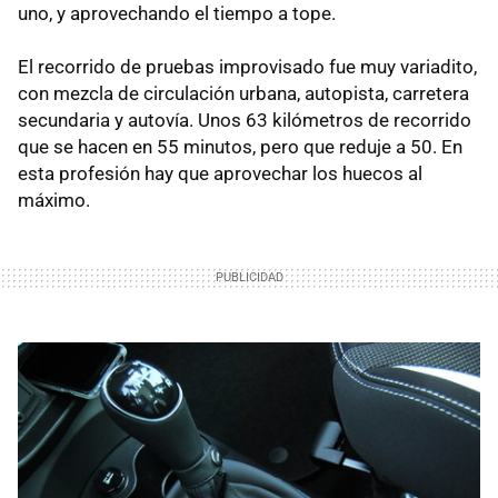
uno, y aprovechando el tiempo a tope.
El recorrido de pruebas improvisado fue muy variadito,
con mezcla de circulación urbana, autopista, carretera
secundaria y autovía. Unos 63 kilómetros de recorrido
que se hacen en 55 minutos, pero que reduje a 50. En
esta profesión hay que aprovechar los huecos al
máximo.