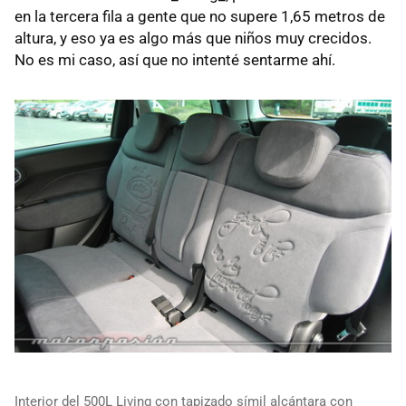
en la tercera fila a gente que no supere 1,65 metros de
altura, y eso ya es algo más que niños muy crecidos.
No es mi caso, así que no intenté sentarme ahí.
Interior del 500L Living con tapizado símil alcántara con