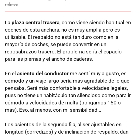
relieve
La
plaza central trasera
, como viene siendo habitual en
coches de esta anchura, no es muy amplia pero es
utilizable. El respaldo no está tan duro como en la
mayoría de coches, se puede convertir en un
reposabrazos trasero. El problema sería el espacio
para las piernas y el ancho de caderas.
En el
asiento del conductor
me sentí muy a gusto, es
cómodo y un viaje largo sería más agradable de lo que
pensaba. Será más confortable a velocidades legales,
pues no tiene un habitáculo tan silencioso como para ir
cómodo a velocidades de multa (pongamos 150 o
más). Eso, al menos, con mi sensibilidad...
Los asientos de la segunda fila, al ser ajustables en
longitud (corredizos) y de inclinación de respaldo, dan