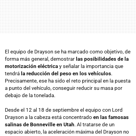
El equipo de Drayson se ha marcado como objetivo, de
forma más general, demostrar
las posibilidades de la
motorización eléctrica
y señalar la importancia que
tendrá
la reducción del peso en los vehículos
.
Precisamente, ese ha sido el reto principal en la puesta
a punto del vehículo, conseguir reducir su masa por
debajo de la tonelada.
Desde el 12 al 18 de septiembre el equipo con Lord
Drayson a la cabeza está concentrado
en las famosas
salinas de Bonneville en Utah
. Al tratarse de un
espacio abierto, la aceleración máxima del Drayson no