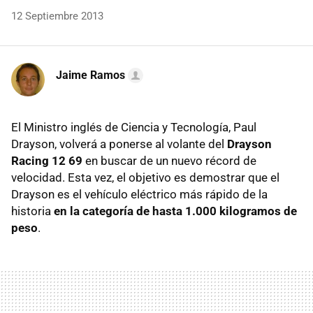
12 Septiembre 2013
Jaime Ramos
El Ministro inglés de Ciencia y Tecnología, Paul
Drayson, volverá a ponerse al volante del
Drayson
Racing 12 69
en buscar de un nuevo récord de
velocidad. Esta vez, el objetivo es demostrar que el
Drayson es el vehículo eléctrico más rápido de la
historia
en la categoría de hasta 1.000 kilogramos de
peso
.