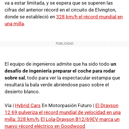
va a estar limitada, y se espera que se superen las
cifras del anterior récord en el circuito de Elvington,
donde se estableció en
328 km/h el récord mundial en
una milla
.
El equipo de ingenieros admite que ha sido todo
un
desafío de ingeniería preparar el coche para rodar
sobre sal
, todo para ver la espectacular estampa que
resultará la bala verde abriéndose paso sobre el
desierto blanco.
Vía |
Hybrid Cars
En Motorpasión Futuro |
El Drayson
12 69 pulveriza el récord mundial de velocidad en una
milla: 328 km/h
,
El Lola-Drayson B12/69EV marca un
nuevo récord eléctrico en Goodwood