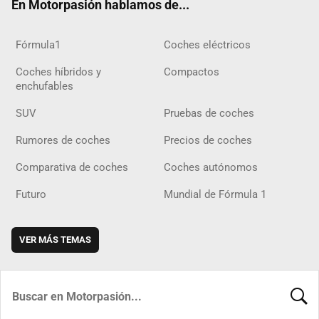
En Motorpasión hablamos de...
Fórmula1
Coches eléctricos
Coches híbridos y
Compactos
enchufables
SUV
Pruebas de coches
Rumores de coches
Precios de coches
Comparativa de coches
Coches autónomos
Futuro
Mundial de Fórmula 1
VER MÁS TEMAS