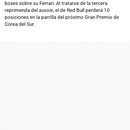
boxes sobre su Ferrari. Al tratarse de la tercera
reprimenda del
aussie
, el de Red Bull perderá 10
posiciones en la parrilla del próximo Gran Premio de
Corea del Sur.