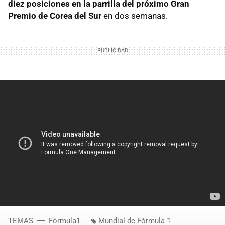
diez posiciones en la parrilla del próximo Gran
Premio de Corea del Sur
en dos semanas.
TEMAS
Fórmula1
Mundial de Fórmula 1