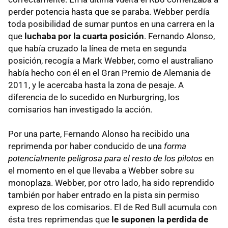
perder potencia hasta que se paraba. Webber perdía
toda posibilidad de sumar puntos en una carrera en la
que
luchaba por la cuarta posición
. Fernando Alonso,
que había cruzado la línea de meta en segunda
posición, recogía a Mark Webber, como el australiano
había hecho con él en el Gran Premio de Alemania de
2011, y le acercaba hasta la zona de pesaje. A
diferencia de lo sucedido en Nurburgring, los
comisarios han investigado la acción.
Por una parte, Fernando Alonso ha recibido una
reprimenda por haber conducido de una
forma
potencialmente peligrosa para el resto de los pilotos
en
el momento en el que llevaba a Webber sobre su
monoplaza. Webber, por otro lado, ha sido reprendido
también por haber entrado en la pista sin permiso
expreso de los comisarios. El de Red Bull acumula con
ésta tres reprimendas que
le suponen la perdida de