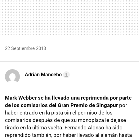
22 Septiembre 2013
Adrián Mancebo
Mark Webber se ha llevado una reprimenda por parte
de los comisarios del Gran Premio de Singapur
por
haber entrado en la pista sin el permiso de los
comisarios después de que su monoplaza le dejase
tirado en la última vuelta. Fernando Alonso ha sido
reprendido también, por haber llevado al alemán hasta