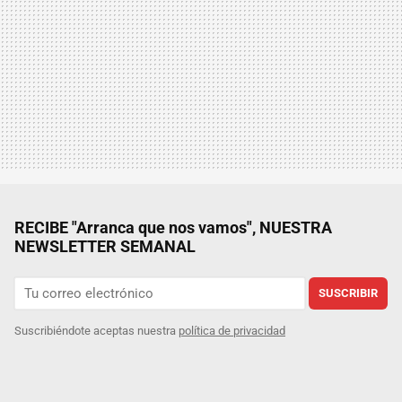
RECIBE "Arranca que nos vamos", NUESTRA
NEWSLETTER SEMANAL
SUSCRIBIR
Suscribiéndote aceptas nuestra
política de privacidad