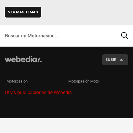
VER MÁS TEMAS
BUSCA
SUBIR
Motorpasión
Motorpasión Moto
Otras publicaciones de Webedia