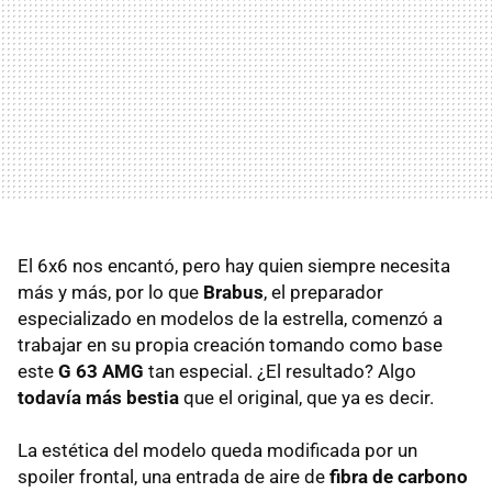
El 6x6 nos encantó, pero hay quien siempre necesita
más y más, por lo que
Brabus
, el preparador
especializado en modelos de la estrella, comenzó a
trabajar en su propia creación tomando como base
este
G 63 AMG
tan especial. ¿El resultado? Algo
todavía más bestia
que el original, que ya es decir.
La estética del modelo queda modificada por un
spoiler frontal, una entrada de aire de
fibra de carbono