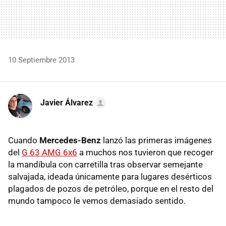
10 Septiembre 2013
Javier Álvarez
Cuando
Mercedes-Benz
lanzó las primeras imágenes
del
G 63 AMG 6x6
a muchos nos tuvieron que recoger
la mandíbula con carretilla tras observar semejante
salvajada, ideada únicamente para lugares desérticos
plagados de pozos de petróleo, porque en el resto del
mundo tampoco le vemos demasiado sentido.