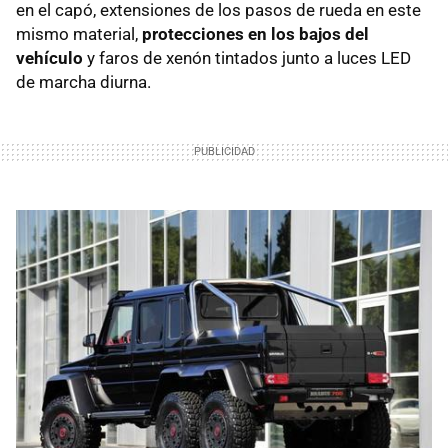
en el capó, extensiones de los pasos de rueda en este
mismo material,
protecciones en los bajos del
vehículo
y faros de xenón tintados junto a luces LED
de marcha diurna.