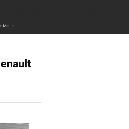
n Martin
Renault