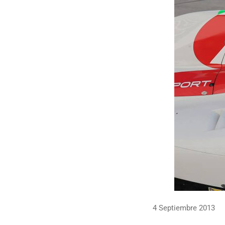
4 Septiembre 2013