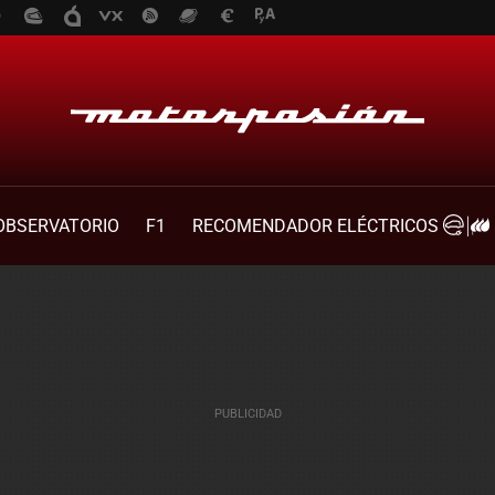
OBSERVATORIO
F1
RECOMENDADOR ELÉCTRICOS