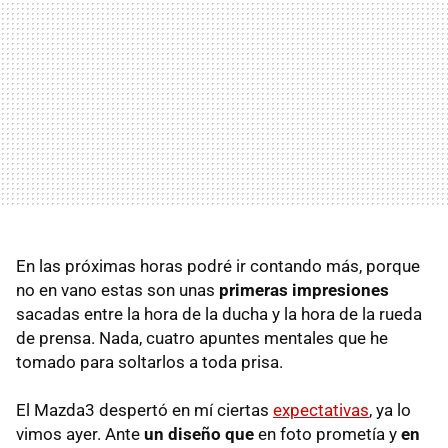
En las próximas horas podré ir contando más, porque
no en vano estas son unas
primeras impresiones
sacadas entre la hora de la ducha y la hora de la rueda
de prensa. Nada, cuatro apuntes mentales que he
tomado para soltarlos a toda prisa.
El Mazda3 despertó en mí ciertas
expectativas
, ya lo
vimos ayer. Ante
un diseño que
en foto prometía y
en