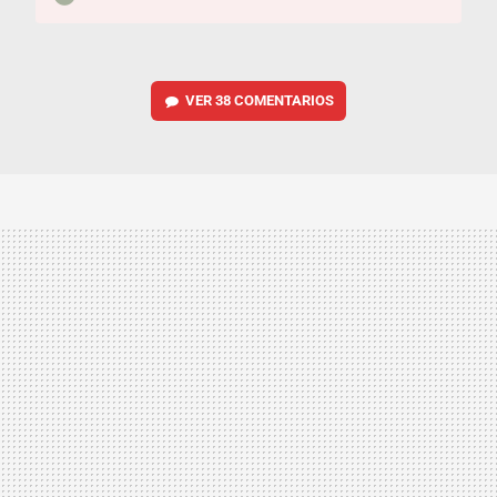
VER
38 COMENTARIOS