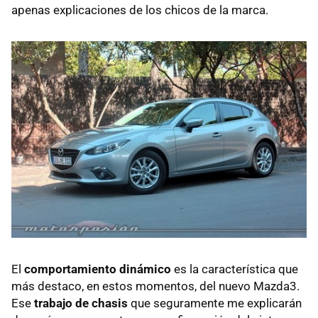
apenas explicaciones de los chicos de la marca.
El
comportamiento dinámico
es la característica que
más destaco, en estos momentos, del nuevo Mazda3.
Ese
trabajo de chasis
que seguramente me explicarán