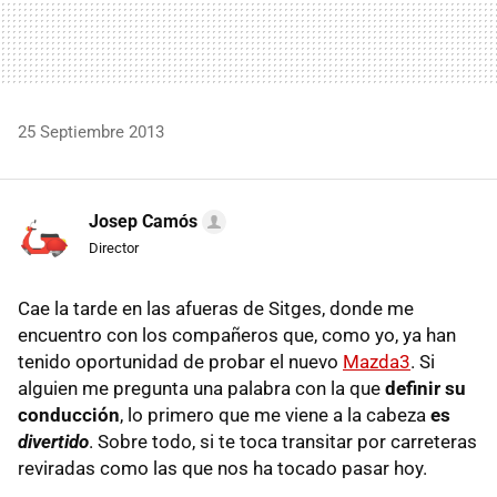
25 Septiembre 2013
Josep Camós
Director
Cae la tarde en las afueras de Sitges, donde me
encuentro con los compañeros que, como yo, ya han
tenido oportunidad de probar el nuevo
Mazda3
. Si
alguien me pregunta una palabra con la que
definir su
conducción
, lo primero que me viene a la cabeza
es
divertido
. Sobre todo, si te toca transitar por carreteras
reviradas como las que nos ha tocado pasar hoy.