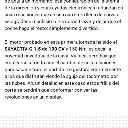
de aquí a un momento, esa configuración del sistema
de la dirección y esas ayudas electrónicas redundan en
unas reacciones que en una carretera llena de curvas
se agradece muchísimo. Es como trazar y dejar que el
coche haga el resto: simplemente divertido.
El motor probado en esta primera jornada ha sido el
SKYACTIV-G 1.5 de 100 CV
y 150 Nm, es decir, la
novedad novedosa de la casa. Va bien, pero hay que
emplearse a fondo con el cambio de seis relaciones
para sacarle todo el partido. Le gustará enormemente
a los que disfrutan viendo la aguja del tacómetro por
las nubes. Ah, un detalle: en este caso estos frikis del
corte se tendrán que conformar con ver las
revoluciones en un display.