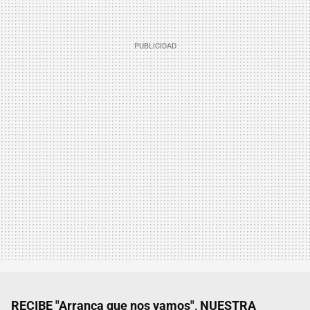
RECIBE "Arranca que nos vamos", NUESTRA