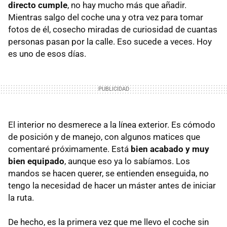
directo cumple
, no hay mucho más que añadir.
Mientras salgo del coche una y otra vez para tomar
fotos de él, cosecho miradas de curiosidad de cuantas
personas pasan por la calle. Eso sucede a veces. Hoy
es uno de esos días.
El interior no desmerece a la línea exterior. Es cómodo
de posición y de manejo, con algunos matices que
comentaré próximamente. Está
bien acabado y muy
bien equipado
, aunque eso ya lo sabíamos. Los
mandos se hacen querer, se entienden enseguida, no
tengo la necesidad de hacer un máster antes de iniciar
la ruta.
De hecho, es la primera vez que me llevo el coche sin