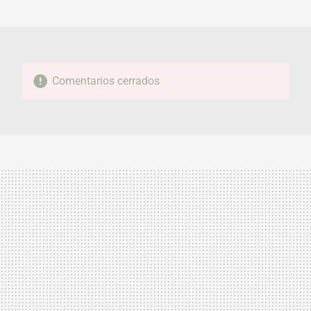
MAIL
Comentarios cerrados