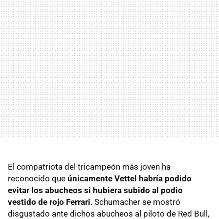
El compatriota del tricampeón más joven ha
reconocido que
únicamente Vettel habría podido
evitar los abucheos si hubiera subido al podio
vestido de rojo Ferrari
. Schumacher se mostró
disgustado ante dichos abucheos al piloto de Red Bull,