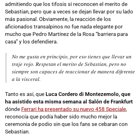
admitiendo que los tifosis sí reconocen el merito de
Sebastian, pero que a veces se dejan llevar por su lado
más pasional. Obviamente, la reacción de los
aficionados transalpinos no fue nada elegante por
mucho que Pedro Martínez de la Rosa “barriera para
casa” y los defendiera.
No me gusta en principio, por eso tienes que llevar un
traje rojo. Respetan el merito de Sebastian, pero no
siempre son capaces de reaccionar de manera diferente
a la visceral.
Tanto es así, que
Luca Cordero di Montezemolo, que
ha asistido esta misma semana al Salón de Frankfurt
dónde
Ferrari ha presentado su nuevo 458 Speciale
,
reconocía que podía haber sido mucho mejor la
ceremonia de podio sin que los fans se cebaran con
Sebastian.