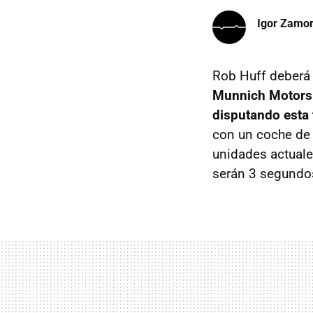
Igor Zamo
Rob Huff deberá 
Munnich Motors
disputando esta
con un coche de 
unidades actuale
serán 3 segundo