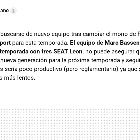
rano
buscarse de nuevo equipo tras cambiar el mono de 
port
para esta temporada.
El equipo de Marc Bassen
 temporada con tres SEAT Leon
, no puede asegurar q
nueva generación para la próxima temporada y segui
s sería poco productivo (pero reglamentario) ya que
s más lentos.