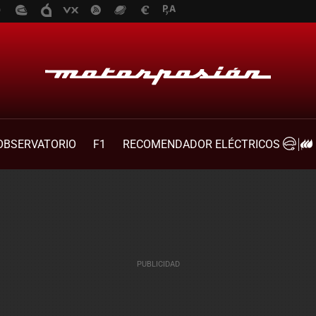
OBSERVATORIO
F1
RECOMENDADOR ELÉCTRICOS