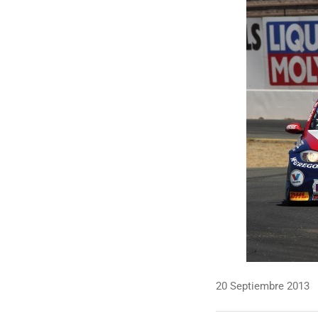
20 Septiembre 2013