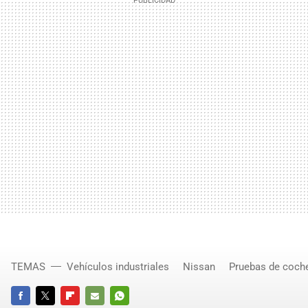
TEMAS
Vehículos industriales
Nissan
Pruebas de coch