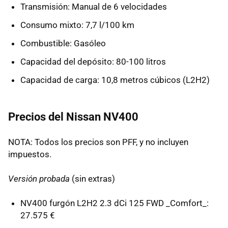
Transmisión: Manual de 6 velocidades
Consumo mixto: 7,7 l/100 km
Combustible: Gasóleo
Capacidad del depósito: 80-100 litros
Capacidad de carga: 10,8 metros cúbicos (L2H2)
Precios del Nissan NV400
NOTA: Todos los precios son PFF, y no incluyen
impuestos.
Versión probada
(sin extras)
NV400 furgón L2H2 2.3 dCi 125 FWD _Comfort_:
27.575 €