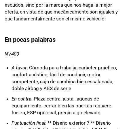
escudos, sino por la marca que nos haga la mejor
oferta, en vista de que mecánicamente son iguales y
que fundamentalmente son el mismo vehículo.
En pocas palabras
NV400
A favor
: Cómoda para trabajar, carácter práctico,
confort acústico, fácil de conducir, motor
competente, caja de cambios bien escalonada,
doble airbag y ABS de serie
En contra
: Plaza central justa, lagunas de
equipamiento, cerrar bien las puertas requiere
fuerza, ESP opcional, precio algo elevado
Puntuación final
: ** Diseño exterior 7 ** Diseño