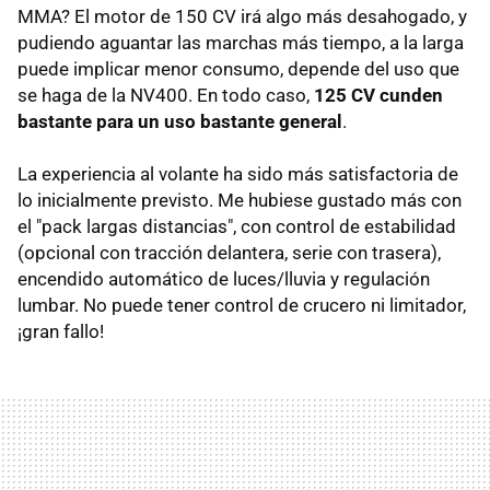
MMA? El motor de 150 CV irá algo más desahogado, y
pudiendo aguantar las marchas más tiempo, a la larga
puede implicar menor consumo, depende del uso que
se haga de la NV400. En todo caso,
125 CV cunden
bastante para un uso bastante general
.
La experiencia al volante ha sido más satisfactoria de
lo inicialmente previsto. Me hubiese gustado más con
el "pack largas distancias", con control de estabilidad
(opcional con tracción delantera, serie con trasera),
encendido automático de luces/lluvia y regulación
lumbar. No puede tener control de crucero ni limitador,
¡gran fallo!