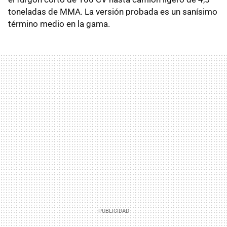
toneladas de MMA. La versión probada es un sanísimo
término medio en la gama.