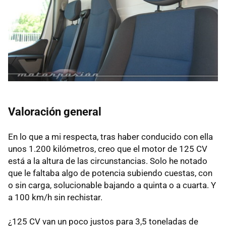
Valoración general
En lo que a mi respecta, tras haber conducido con ella
unos 1.200 kilómetros, creo que el motor de 125 CV
está a la altura de las circunstancias. Solo he notado
que le faltaba algo de potencia subiendo cuestas, con
o sin carga, solucionable bajando a quinta o a cuarta. Y
a 100 km/h sin rechistar.
¿125 CV van un poco justos para 3,5 toneladas de