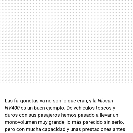
Las furgonetas ya no son lo que eran, y la
Nissan
NV400
es un buen ejemplo. De vehículos toscos y
duros con sus pasajeros hemos pasado a llevar un
monovolumen muy grande, lo más parecido sin serlo,
pero con mucha capacidad y unas prestaciones antes