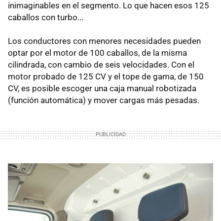
inimaginables en el segmento. Lo que hacen esos 125
caballos con turbo...
Los conductores con menores necesidades pueden
optar por el motor de 100 caballos, de la misma
cilindrada, con cambio de seis velocidades. Con el
motor probado de 125 CV y el tope de gama, de 150
CV, es posible escoger una caja manual robotizada
(función automática) y mover cargas más pesadas.