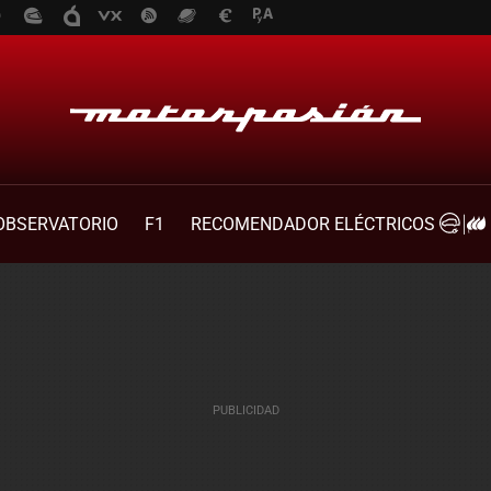
OBSERVATORIO
F1
RECOMENDADOR ELÉCTRICOS