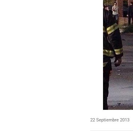
22 Septiembre 2013