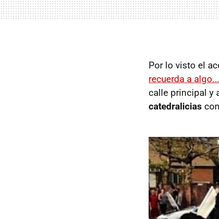
Por lo visto el 
recuerda a algo..
calle principal y
catedralicias
con