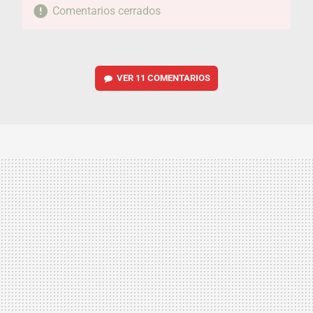
Comentarios cerrados
VER
11 COMENTARIOS