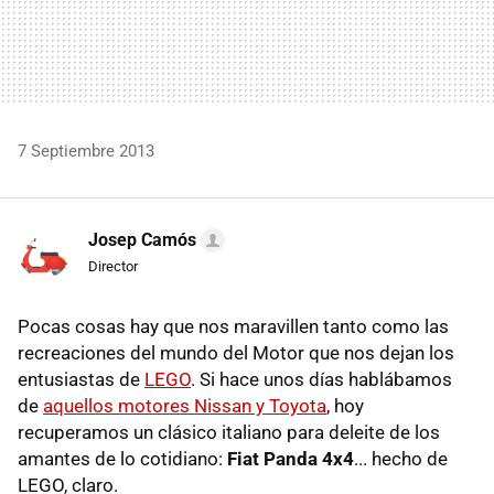
7 Septiembre 2013
Josep Camós
Director
Pocas cosas hay que nos maravillen tanto como las
recreaciones del mundo del Motor que nos dejan los
entusiastas de
LEGO
. Si hace unos días hablábamos
de
aquellos motores Nissan y Toyota
, hoy
recuperamos un clásico italiano para deleite de los
amantes de lo cotidiano:
Fiat Panda 4x4
... hecho de
LEGO, claro.