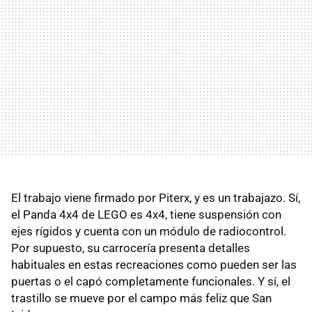
El trabajo viene firmado por Piterx, y es un trabajazo. Sí,
el Panda 4x4 de LEGO es 4x4, tiene suspensión con
ejes rígidos y cuenta con un módulo de radiocontrol.
Por supuesto, su carrocería presenta detalles
habituales en estas recreaciones como pueden ser las
puertas o el capó completamente funcionales. Y sí, el
trastillo se mueve por el campo más feliz que San