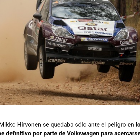
Mikko Hirvonen se quedaba sólo ante el peligro
en l
pe definitivo por parte de Volkswagen para acercarse