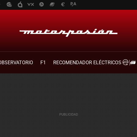
OBSERVATORIO
F1
RECOMENDADOR ELÉCTRICOS