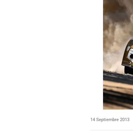
14 Septiembre 2013