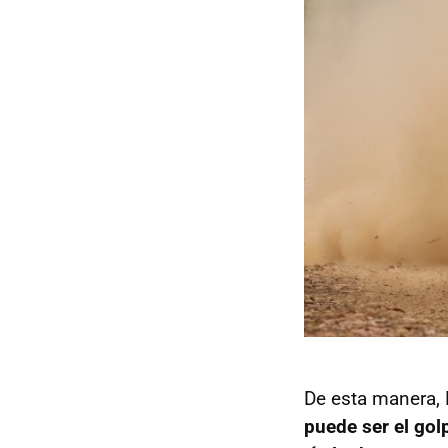
De esta manera, 
puede ser el gol