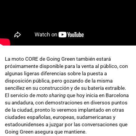
La moto CORE de Going Green también estará
próximamente disponible para la venta al público, con
algunas ligeras diferencias sobre la puesta a
disposición pública, pero gozando de la misma
sencillez en su construcción y de su batería extraíble.
El servicio de
moto sharing
que hoy inicia en Barcelona
su andadura, con demostraciones en diversos puntos
de la ciudad, pronto lo veremos implantado en otras
ciudades españolas, europeas, sudamericanas y
estadounidenses a juzgar por las conversaciones que
Going Green asegura que mantiene.