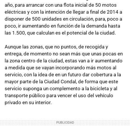
año, para arrancar con una flota inicial de 50 motos
eléctricas y con la intención de llegar a final de 2014 a
disponer de 500 unidades en circulación, para, poco a
poco, ir aumentando en función de la demanda hasta
las 1.500, que calculan es el potencial de la ciudad.
Aunque las zonas, que no puntos, de recogida y
entrega, de momento no sean más que unas pocas en
la zona centro de la ciudad, estas van a ir aumentando
a medida que se vayan incorporando más motos al
servicio, con la idea de en un futuro dar cobertura a la
mayor parte de la Ciudad Condal, de forma que este
servicio suponga un complemento a la bicicleta y al
transporte público para vencer el uso del vehículo
privado en su interior.