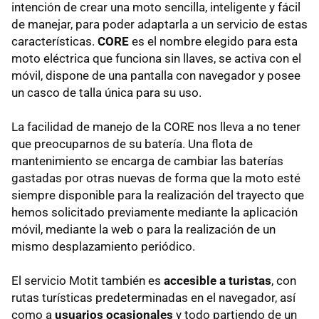
intención de crear una moto sencilla, inteligente y fácil
de manejar, para poder adaptarla a un servicio de estas
características.
CORE
es el nombre elegido para esta
moto eléctrica que funciona sin llaves, se activa con el
móvil, dispone de una pantalla con navegador y posee
un casco de talla única para su uso.
La facilidad de manejo de la CORE nos lleva a no tener
que preocuparnos de su batería. Una flota de
mantenimiento se encarga de cambiar las baterías
gastadas por otras nuevas de forma que la moto esté
siempre disponible para la realización del trayecto que
hemos solicitado previamente mediante la aplicación
móvil, mediante la web o para la realización de un
mismo desplazamiento periódico.
El servicio Motit también es
accesible a turistas
, con
rutas turísticas predeterminadas en el navegador, así
como a
usuarios ocasionales
y todo partiendo de un