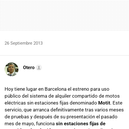
26 Septiembre 2013
Otero
Hoy tiene lugar en Barcelona el estreno para uso
público del sistema de alquiler compartido de motos
eléctricas sin estaciones fijas denominado
Motit
. Este
servicio, que arranca definitivamente tras varios meses
de pruebas y después de su presentación el pasado
mes de mayo, funciona
sin estaciones fijas de