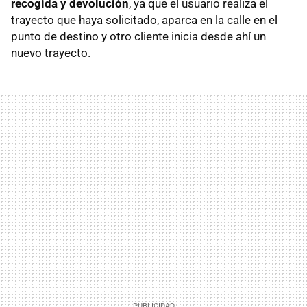
recogida y devolución
, ya que el usuario realiza el
trayecto que haya solicitado, aparca en la calle en el
punto de destino y otro cliente inicia desde ahí un
nuevo trayecto.