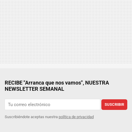
RECIBE "Arranca que nos vamos", NUESTRA
NEWSLETTER SEMANAL
SUSCRIBIR
Suscribiéndote aceptas nuestra
política de privacidad