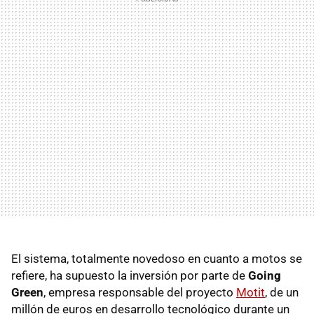
El sistema, totalmente novedoso en cuanto a motos se
refiere, ha supuesto la inversión por parte de
Going
Green
, empresa responsable del proyecto
Motit
, de un
millón de euros en desarrollo tecnológico durante un