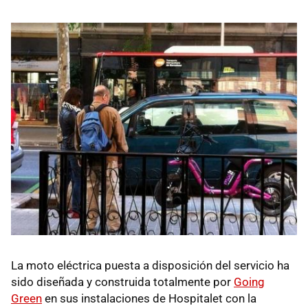
La moto eléctrica puesta a disposición del servicio ha
sido diseñada y construida totalmente por
Going
Green
en sus instalaciones de Hospitalet con la