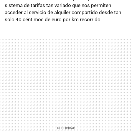
sistema de tarifas tan variado que nos permiten
acceder al servicio de alquiler compartido desde tan
solo 40 céntimos de euro por km recorrido.