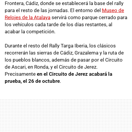
Frontera, Cádiz, donde se establecerá la base del rally
para el resto de las jornadas. El entorno del
Museo de
Relojes de la Atalaya
servirá como parque cerrado para
los vehículos cada tarde de los días restantes, al
acabar la competición.
Durante el resto del Rally Targa Iberia, los clásicos
recorrerán las sierras de Cádiz, Grazalema y la ruta de
los pueblos blancos, además de pasar por el Circuito
de Ascari, en Ronda, y el Circuito de Jerez.
Precisamente
en el Circuito de Jerez acabará la
prueba, el 26 de octubre
.