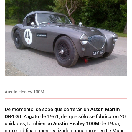
Austin Healey 100M
De momento, se sabe que correrán un
Aston Martin
DB4 GT Zagato
de 1961, del que sólo se fabricaron 20
unidades, también un
Austin Healey 100M
de 1955,
con modificaciones realizadas para correr en Le Mans,