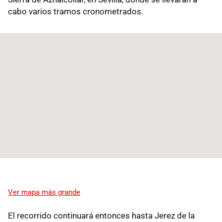
cabo varios tramos cronometrados.
Ver mapa más grande
El recorrido continuará entonces hasta Jerez de la