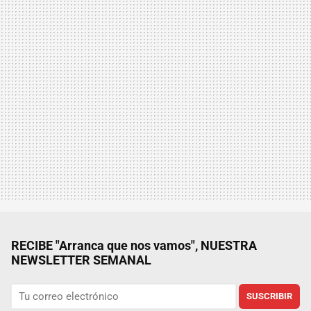
RECIBE "Arranca que nos vamos", NUESTRA
NEWSLETTER SEMANAL
SUSCRIBIR