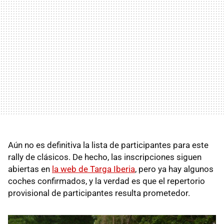
Aún no es definitiva la lista de participantes para este
rally de clásicos. De hecho, las inscripciones siguen
abiertas en
la web de Targa Iberia
, pero ya hay algunos
coches confirmados, y la verdad es que el repertorio
provisional de participantes resulta prometedor.