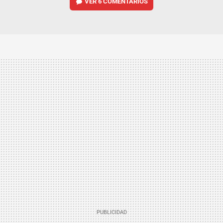
VER
6 COMENTARIOS