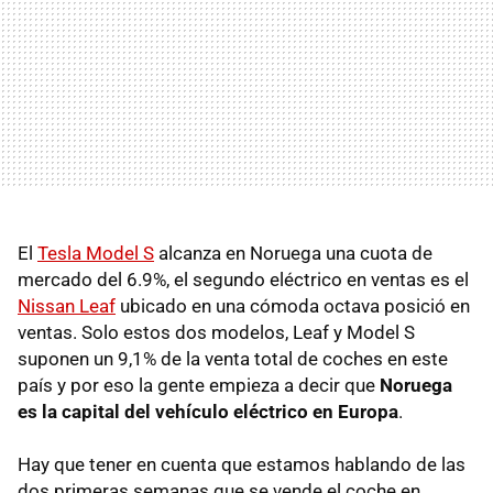
El
Tesla Model S
alcanza en Noruega una cuota de
mercado del 6.9%, el segundo eléctrico en ventas es el
Nissan Leaf
ubicado en una cómoda octava posició en
ventas. Solo estos dos modelos, Leaf y Model S
suponen un 9,1% de la venta total de coches en este
país y por eso la gente empieza a decir que
Noruega
es la capital del vehículo eléctrico en Europa
.
Hay que tener en cuenta que estamos hablando de las
dos primeras semanas que se vende el coche en