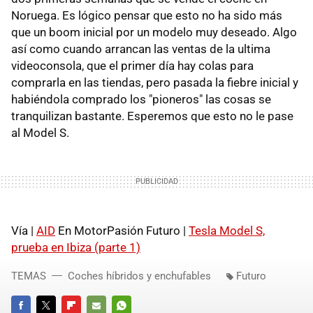
Noruega. Es lógico pensar que esto no ha sido más
que un boom inicial por un modelo muy deseado. Algo
así como cuando arrancan las ventas de la ultima
videoconsola, que el primer día hay colas para
comprarla en las tiendas, pero pasada la fiebre inicial y
habiéndola comprado los "pioneros" las cosas se
tranquilizan bastante. Esperemos que esto no le pase
al Model S.
Vía |
AID
En MotorPasión Futuro |
Tesla Model S,
prueba en Ibiza (parte 1)
TEMAS
Coches híbridos y enchufables
Futuro