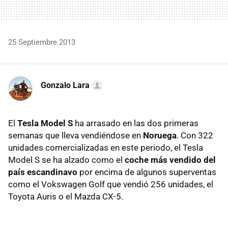
25 Septiembre 2013
Gonzalo Lara
El
Tesla Model S
ha arrasado en las dos primeras
semanas que lleva vendiéndose en
Noruega
. Con 322
unidades comercializadas en este periodo, el Tesla
Model S se ha alzado como el
coche más vendido del
país escandinavo
por encima de algunos superventas
como el Vokswagen Golf que vendió 256 unidades, el
Toyota Auris o el Mazda CX-5.