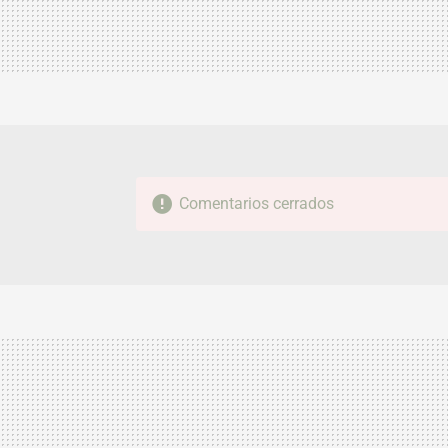
Comentarios cerrados