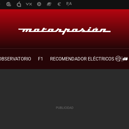
OBSERVATORIO
F1
RECOMENDADOR ELÉCTRICOS