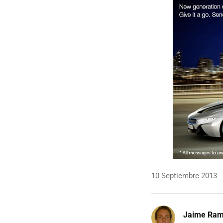
10 Septiembre 2013
Jaime Ra