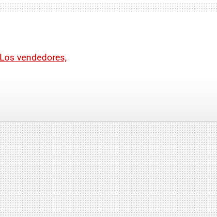
Los vendedores,