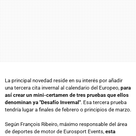
La principal novedad reside en su interés por añadir
una tercera cita invernal al calendario del Europeo,
para
así crear un mini-certamen de tres pruebas que ellos
denominan ya "Desafío Invernal"
. Esa tercera prueba
tendría lugar a finales de febrero o principios de marzo.
Según François Ribeiro, máximo responsable del área
de deportes de motor de Eurosport Events,
esta