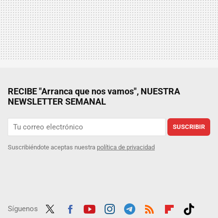
RECIBE "Arranca que nos vamos", NUESTRA
NEWSLETTER SEMANAL
SUSCRIBIR
Suscribiéndote aceptas nuestra
política de privacidad
Síguenos