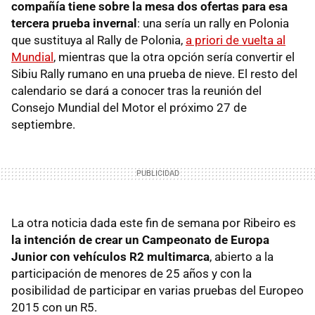
compañía tiene sobre la mesa dos ofertas para esa
tercera prueba invernal
: una sería un rally en Polonia
que sustituya al Rally de Polonia,
a priori de vuelta al
Mundial
, mientras que la otra opción sería convertir el
Sibiu Rally rumano en una prueba de nieve. El resto del
calendario se dará a conocer tras la reunión del
Consejo Mundial del Motor el próximo 27 de
septiembre.
La otra noticia dada este fin de semana por Ribeiro es
la intención de crear un Campeonato de Europa
Junior con vehículos R2 multimarca
, abierto a la
participación de menores de 25 años y con la
posibilidad de participar en varias pruebas del Europeo
2015 con un R5.