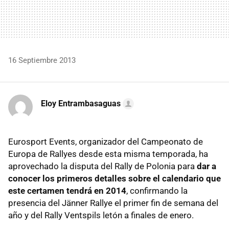
16 Septiembre 2013
Eloy Entrambasaguas
Eurosport Events, organizador del Campeonato de
Europa de Rallyes desde esta misma temporada, ha
aprovechado la disputa del Rally de Polonia para
dar a
conocer los primeros detalles sobre el calendario que
este certamen tendrá en 2014
, confirmando la
presencia del Jänner Rallye el primer fin de semana del
año y del Rally Ventspils letón a finales de enero.