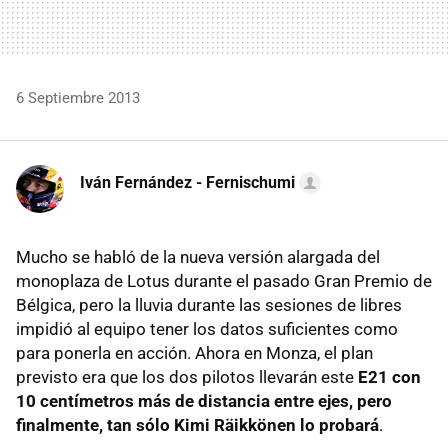
6 Septiembre 2013
Iván Fernández - Fernischumi
Mucho se habló de la nueva versión alargada del
monoplaza de Lotus durante el pasado Gran Premio de
Bélgica, pero la lluvia durante las sesiones de libres
impidió al equipo tener los datos suficientes como
para ponerla en acción. Ahora en Monza, el plan
previsto era que los dos pilotos llevarán este
E21 con
10 centímetros más de distancia entre ejes, pero
finalmente, tan sólo Kimi Räikkönen lo probará
.