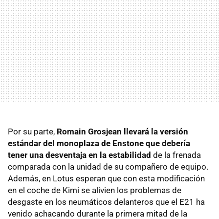
Por su parte,
Romain Grosjean llevará la versión
estándar del monoplaza de Enstone que debería
tener una desventaja en la estabilidad
de la frenada
comparada con la unidad de su compañero de equipo.
Además, en Lotus esperan que con esta modificación
en el coche de Kimi se alivien los problemas de
desgaste en los neumáticos delanteros que el E21 ha
venido achacando durante la primera mitad de la