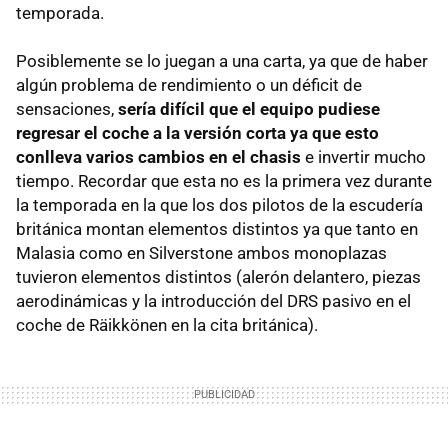
temporada.
Posiblemente se lo juegan a una carta, ya que de haber
algún problema de rendimiento o un déficit de
sensaciones,
sería difícil que el equipo pudiese
regresar el coche a la versión corta ya que esto
conlleva varios cambios en el chasis
e invertir mucho
tiempo. Recordar que esta no es la primera vez durante
la temporada en la que los dos pilotos de la escudería
británica montan elementos distintos ya que tanto en
Malasia como en Silverstone ambos monoplazas
tuvieron elementos distintos (alerón delantero, piezas
aerodinámicas y la introducción del DRS pasivo en el
coche de Räikkönen en la cita británica).