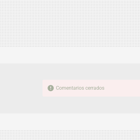
Comentarios cerrados