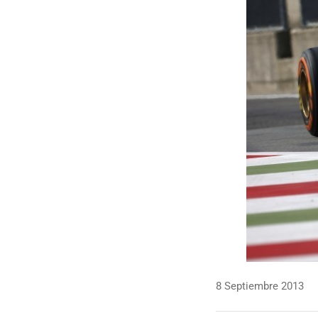
8 Septiembre 2013