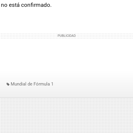
 no está confirmado.
Mundial de Fórmula 1