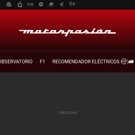
OBSERVATORIO
F1
RECOMENDADOR ELÉCTRICOS