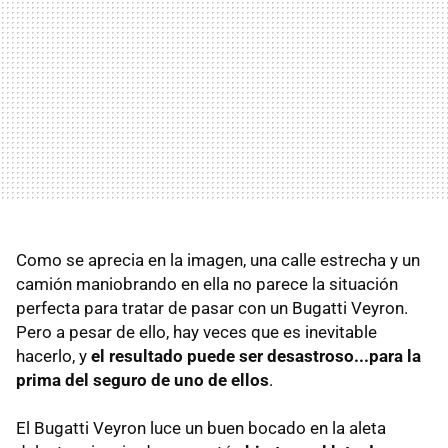
Como se aprecia en la imagen, una calle estrecha y un
camión maniobrando en ella no parece la situación
perfecta para tratar de pasar con un Bugatti Veyron.
Pero a pesar de ello, hay veces que es inevitable
hacerlo, y
el resultado puede ser desastroso...para la
prima del seguro de uno de ellos
.
El Bugatti Veyron luce un buen bocado en la aleta