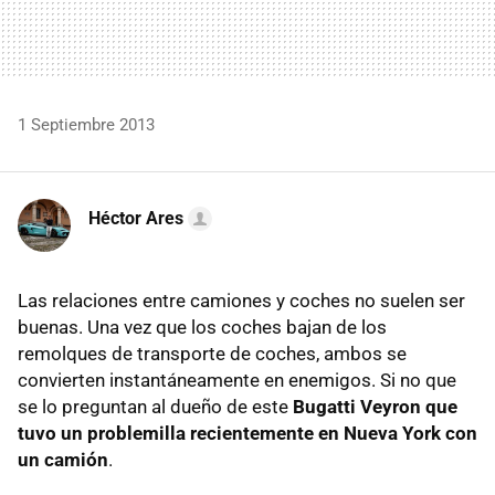
1 Septiembre 2013
Héctor Ares
Las relaciones entre camiones y coches no suelen ser
buenas. Una vez que los coches bajan de los
remolques de transporte de coches, ambos se
convierten instantáneamente en enemigos. Si no que
se lo preguntan al dueño de este
Bugatti Veyron que
tuvo un problemilla recientemente en Nueva York con
un camión
.