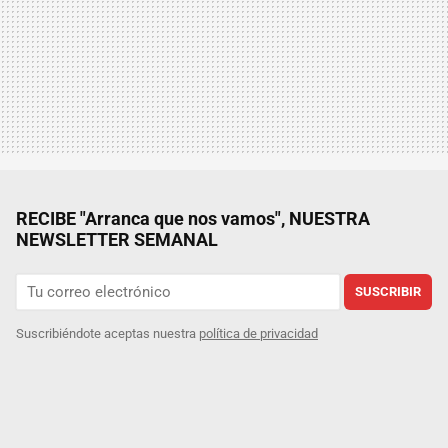
RECIBE "Arranca que nos vamos", NUESTRA
NEWSLETTER SEMANAL
SUSCRIBIR
Suscribiéndote aceptas nuestra
política de privacidad