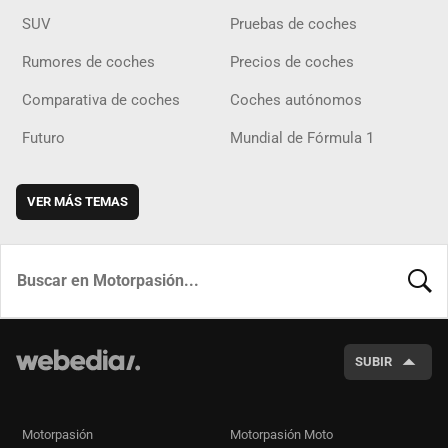
SUV
Pruebas de coches
Rumores de coches
Precios de coches
Comparativa de coches
Coches autónomos
Futuro
Mundial de Fórmula 1
VER MÁS TEMAS
BUSCA
SUBIR
Motorpasión
Motorpasión Moto