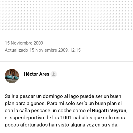
15 Noviembre 2009
Actualizado 15 Noviembre 2009, 12:15
Héctor Ares
Salir a pescar un domingo al lago puede ser un buen
plan para algunos. Para mi solo sería un buen plan si
con la caña pescase un coche como el
Bugatti Veyron
,
el superdeportivo de los 1001 caballos que solo unos
pocos afortunados han visto alguna vez en su vida.