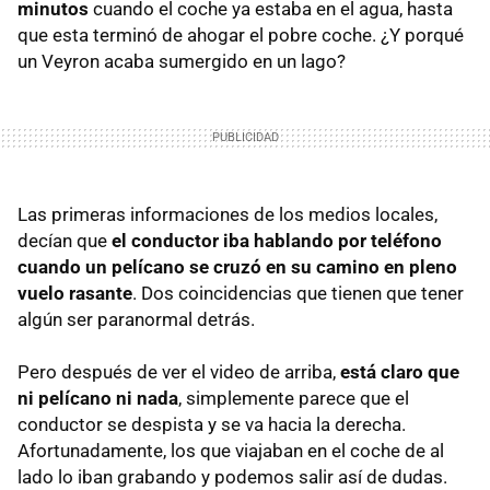
minutos
cuando el coche ya estaba en el agua, hasta
que esta terminó de ahogar el pobre coche. ¿Y porqué
un Veyron acaba sumergido en un lago?
Las primeras informaciones de los medios locales,
decían que
el conductor iba hablando por teléfono
cuando un pelícano se cruzó en su camino en pleno
vuelo rasante
. Dos coincidencias que tienen que tener
algún ser paranormal detrás.
Pero después de ver el video de arriba,
está claro que
ni pelícano ni nada
, simplemente parece que el
conductor se despista y se va hacia la derecha.
Afortunadamente, los que viajaban en el coche de al
lado lo iban grabando y podemos salir así de dudas.