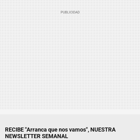
RECIBE "Arranca que nos vamos", NUESTRA
NEWSLETTER SEMANAL