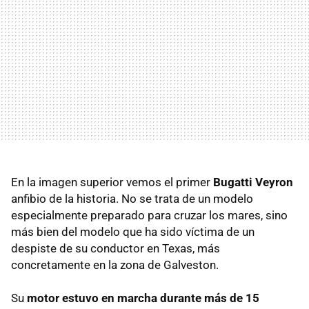
En la imagen superior vemos el primer
Bugatti Veyron
anfibio de la historia. No se trata de un modelo
especialmente preparado para cruzar los mares, sino
más bien del modelo que ha sido víctima de un
despiste de su conductor en Texas, más
concretamente en la zona de Galveston.
Su
motor estuvo en marcha durante más de 15