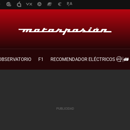
OBSERVATORIO
F1
RECOMENDADOR ELÉCTRICOS