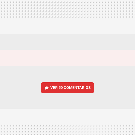
VER
50 COMENTARIOS