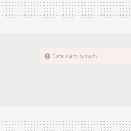
Comentarios cerrados