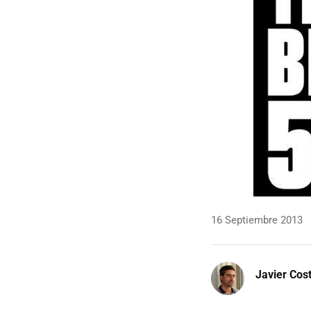
16 Septiembre 2013
Javier Cos