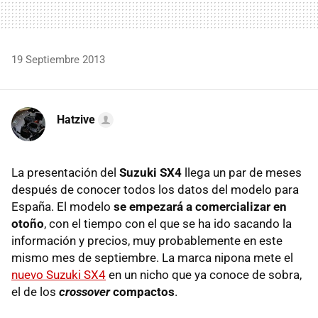
19 Septiembre 2013
Hatzive
La presentación del
Suzuki SX4
llega un par de meses
después de conocer todos los datos del modelo para
España. El modelo
se empezará a comercializar en
otoño
, con el tiempo con el que se ha ido sacando la
información y precios, muy probablemente en este
mismo mes de septiembre. La marca nipona mete el
nuevo Suzuki SX4
en un nicho que ya conoce de sobra,
el de los
crossover
compactos
.