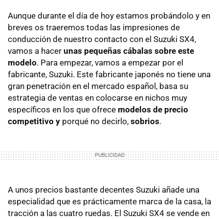
Aunque durante el día de hoy estamos probándolo y en
breves os traeremos todas las impresiones de
conducción de nuestro contacto con el Suzuki SX4,
vamos a hacer
unas pequeñas cábalas sobre este
modelo
. Para empezar, vamos a empezar por el
fabricante, Suzuki. Este fabricante japonés no tiene una
gran penetración en el mercado español, basa su
estrategia de ventas en colocarse en nichos muy
específicos en los que ofrece
modelos de precio
competitivo y
porqué no decirlo,
sobrios
.
A unos precios bastante decentes Suzuki añade una
especialidad que es prácticamente marca de la casa, la
tracción a las cuatro ruedas. El Suzuki SX4 se vende en