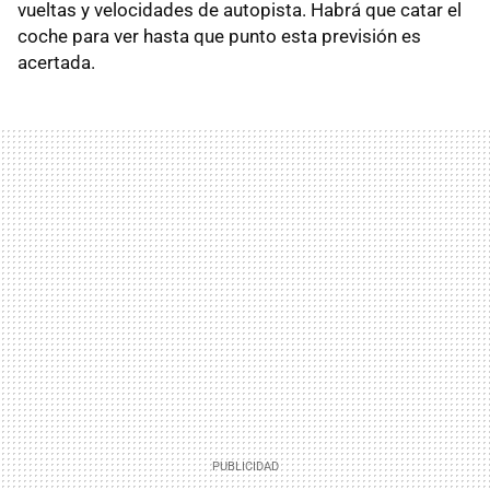
vueltas y velocidades de autopista. Habrá que catar el
coche para ver hasta que punto esta previsión es
acertada.