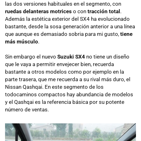
las dos versiones habituales en el segmento, con
ruedas delanteras motrices
o con
tracción total
.
Además la estética exterior del SX4 ha evolucionado
bastante, desde la sosa generación anterior a una línea
que aunque es demasiado sobria para mi gusto,
tiene
más músculo
.
Sin embargo el nuevo
Suzuki SX4
no tiene un diseño
que le vaya a permitir envejecer bien, recuerda
bastante a otros modelos como por ejemplo en la
parte trasera, que me recuerda a su rival más duro, el
Nissan Qashqai. En este segmento de los
todocaminos compactos hay abundancia de modelos
y el Qashqai es la referencia básica por su potente
número de ventas.