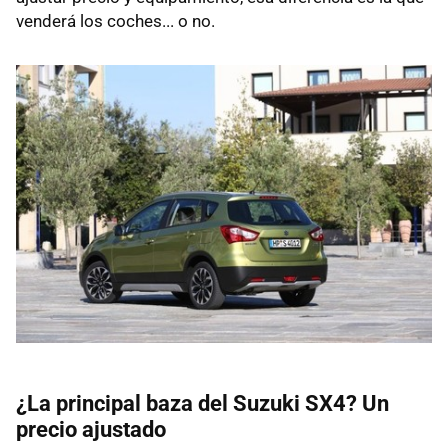
venderá los coches... o no.
¿La principal baza del Suzuki SX4? Un
precio ajustado