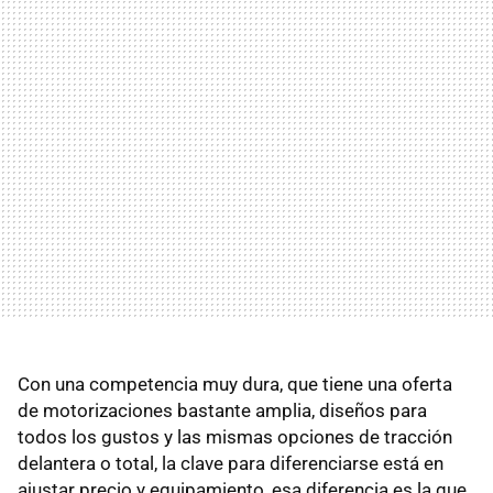
Con una competencia muy dura, que tiene una oferta
de motorizaciones bastante amplia, diseños para
todos los gustos y las mismas opciones de tracción
delantera o total, la clave para diferenciarse está en
ajustar precio y equipamiento, esa diferencia es la que