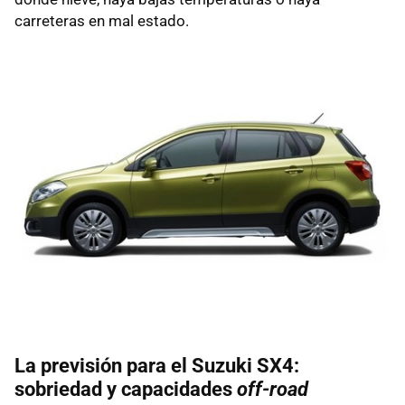
carreteras en mal estado.
La previsión para el Suzuki SX4:
sobriedad y capacidades
off-road