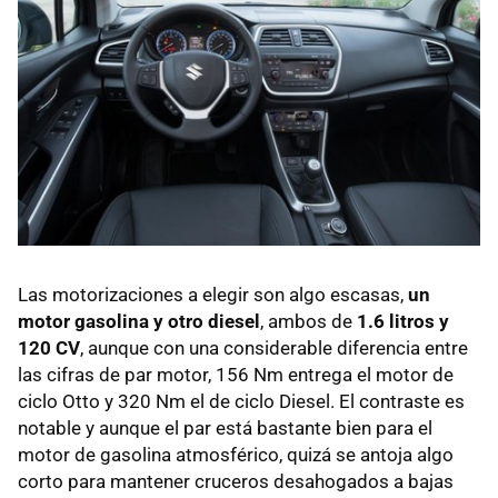
Las motorizaciones a elegir son algo escasas,
un
motor gasolina y otro diesel
, ambos de
1.6 litros y
120 CV
, aunque con una considerable diferencia entre
las cifras de par motor, 156 Nm entrega el motor de
ciclo Otto y 320 Nm el de ciclo Diesel. El contraste es
notable y aunque el par está bastante bien para el
motor de gasolina atmosférico, quizá se antoja algo
corto para mantener cruceros desahogados a bajas