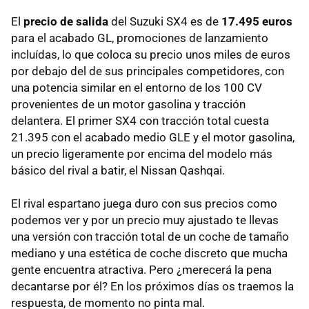
El
precio de salida
del Suzuki SX4 es de
17.495 euros
para el acabado GL, promociones de lanzamiento
incluídas, lo que coloca su precio unos miles de euros
por debajo del de sus principales competidores, con
una potencia similar en el entorno de los 100 CV
provenientes de un motor gasolina y tracción
delantera. El primer SX4 con tracción total cuesta
21.395 con el acabado medio GLE y el motor gasolina,
un precio ligeramente por encima del modelo más
básico del rival a batir, el Nissan Qashqai.
El rival espartano juega duro con sus precios como
podemos ver y por un precio muy ajustado te llevas
una versión con tracción total de un coche de tamaño
mediano y una estética de coche discreto que mucha
gente encuentra atractiva. Pero ¿merecerá la pena
decantarse por él? En los próximos días os traemos la
respuesta, de momento no pinta mal.