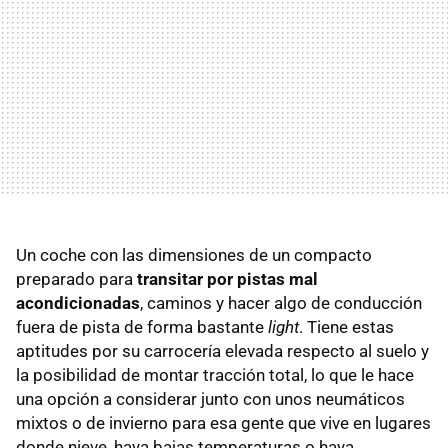
Un coche con las dimensiones de un compacto
preparado para
transitar por pistas mal
acondicionadas
, caminos y hacer algo de conducción
fuera de pista de forma bastante
light
. Tiene estas
aptitudes por su carrocería elevada respecto al suelo y
la posibilidad de montar tracción total, lo que le hace
una opción a considerar junto con unos neumáticos
mixtos o de invierno para esa gente que vive en lugares
donde nieve, haya bajas temperaturas o haya