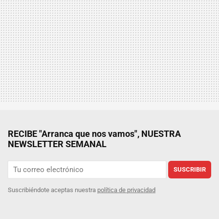
RECIBE "Arranca que nos vamos", NUESTRA
NEWSLETTER SEMANAL
SUSCRIBIR
Suscribiéndote aceptas nuestra
política de privacidad