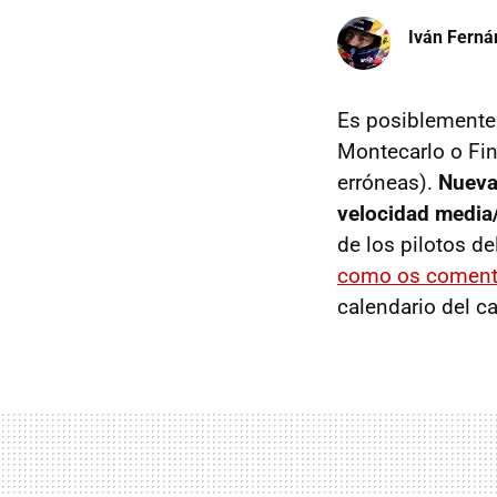
Iván Ferná
Es posiblemente 
Montecarlo o Fin
erróneas).
Nueva
velocidad media
de los pilotos de
como os coment
calendario del 