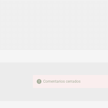
Comentarios cerrados