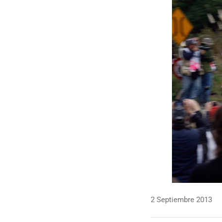
2 Septiembre 2013