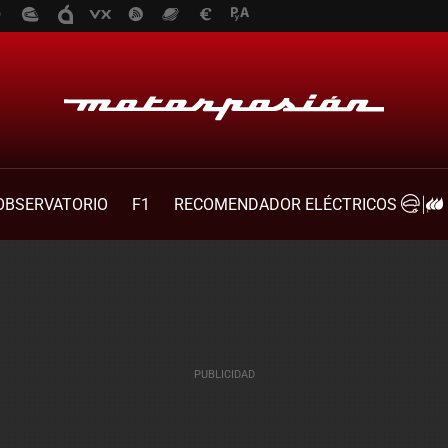
OBSERVATORIO
F1
RECOMENDADOR ELÉCTRICOS