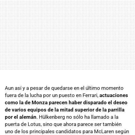
Aun así y a pesar de quedarse en el último momento
fuera de la lucha por un puesto en Ferrari,
actuaciones
como la de Monza parecen haber disparado el deseo
de varios equipos de la mitad superior de la parrilla
por el alemán
. Hülkenberg no sólo ha llamado a la
puerta de Lotus, sino que ahora parece ser también
uno de los principales candidatos para McLaren según