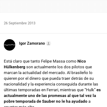
26 Septiembre 2013
Igor Zamorano
Está claro que tanto Felipe Massa como
Nico
Hülkenberg
son actualmente los dos pilotos que
marcan la actualidad del mercado. Al brasileño lo
quieren por el dinero que pueda traer detrás de su
nacionalidad y la experiencia conseguida durante las
últimas temporadas en Ferrari, mientras que “Hulk”
es
actualmente uno de las promesas al que tal vez la
pobre temporada de Sauber no le ha ayudado
a
apuntar más alto.