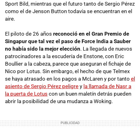
Sport Bild, mientras que el futuro tanto de Sergio Pérez
como el de Jenson Button todavía se encuentran en el
aire.
El piloto de 26 años
reconoció en el Gran Premio de
Singapur que tal vez el paso de Force India a Sauber
no había sido la mejor elección
. La llegada de nuevos
patrocinadores a la escudería de Enstone, con Eric
Boullier a la cabeza, parece que aseguran el fichaje de
Nico por Lotus. Sin embargo, el hecho de que Telmex
se haya atrasado en los pagos a McLaren y por tanto
el
asiento de Sergio Pérez peligre
y
la llamada de Nasr a
la puerta de Lotus
con un buen maletín detrás pueden
abrir la posibilidad de una mudanza a Woking.