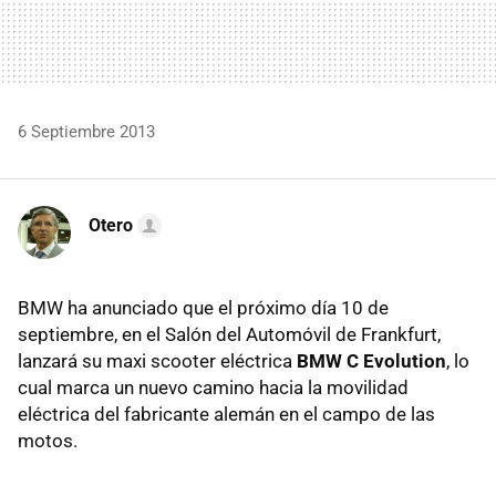
6 Septiembre 2013
Otero
BMW ha anunciado que el próximo día 10 de
septiembre, en el Salón del Automóvil de Frankfurt,
lanzará su maxi scooter eléctrica
BMW C Evolution
, lo
cual marca un nuevo camino hacia la movilidad
eléctrica del fabricante alemán en el campo de las
motos.