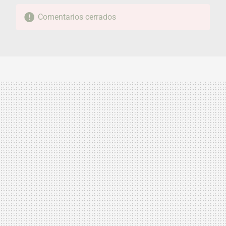
Comentarios cerrados