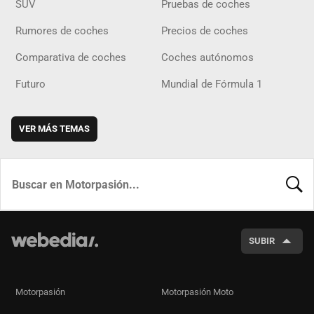
SUV
Pruebas de coches
Rumores de coches
Precios de coches
Comparativa de coches
Coches autónomos
Futuro
Mundial de Fórmula 1
VER MÁS TEMAS
BUSCA
SUBIR
Motorpasión
Motorpasión Moto