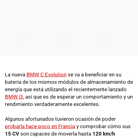
La nueva
BMW C Evolution
se va a beneficiar en su
batería de los mismos módulos de almacenamiento de
energía que está utilizando el recientemente lanzado
BMW i3
, así que es de esperar un comportamiento y un
rendimiento verdaderamente excelentes.
Algunos afortunados tuvieron ocasión de poder
probarla hace poco en Francia
y comprobar cómo sus
15 CV
son capaces de moverla hasta
120 km/h