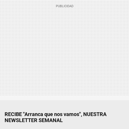
RECIBE "Arranca que nos vamos", NUESTRA
NEWSLETTER SEMANAL