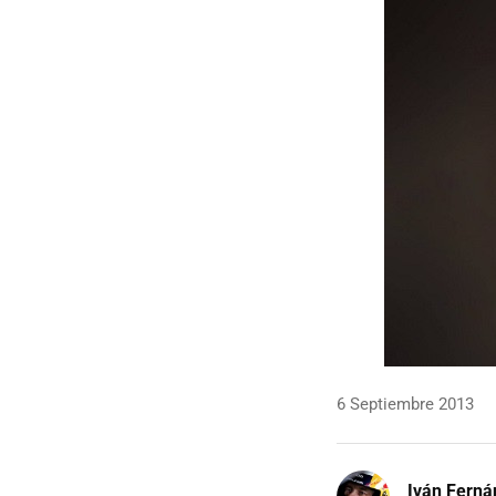
6 Septiembre 2013
Iván Ferná