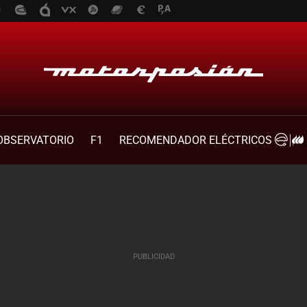
OBSERVATORIO
F1
RECOMENDADOR ELÉCTRICOS