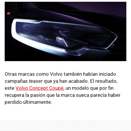
Otras marcas como Volvo también habían iniciado
campañas
teaser
que ya han acabado. El resultado,
este
Volvo Concept Coupé
, un modelo que por fin
recupera la pasión que la marca sueca parecía haber
perdido últimamente.