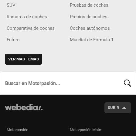
SUV
Pruebas de coches
Rumores de coches
Precios de coches
Comparativa de coches
Coches autónomos
Futuro
Mundial de Fórmula 1
VER MÁS TEMAS
BUSCA
SUBIR
Motorpasión
Motorpasión Moto