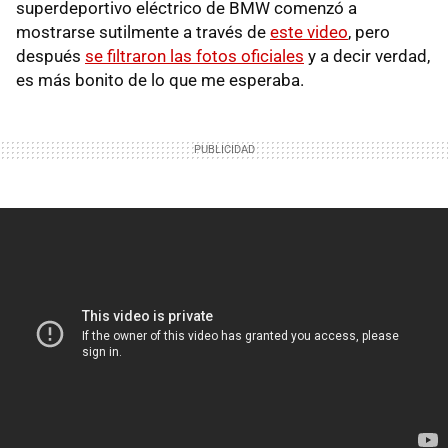
superdeportivo eléctrico de BMW comenzó a
mostrarse sutilmente a través de
este video
, pero
después
se filtraron las fotos oficiales
y a decir verdad,
es más bonito de lo que me esperaba.