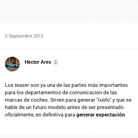
5 Septiembre 2013
Héctor Ares
Los
teaser
son ya una de las partes más importantes
para los departamentos de comunicación de las
marcas de coches. Sirven para generar "ruido" y que se
hable de un futuro modelo antes de ser presentado
oficialmente, en definitiva para
generar expectación
.