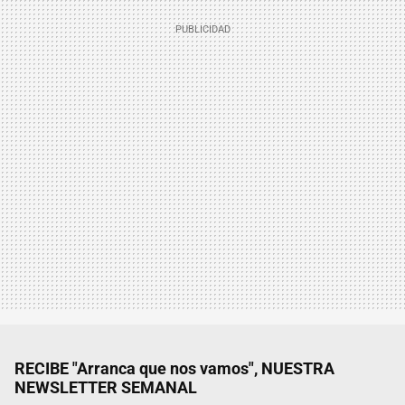
RECIBE "Arranca que nos vamos", NUESTRA
NEWSLETTER SEMANAL