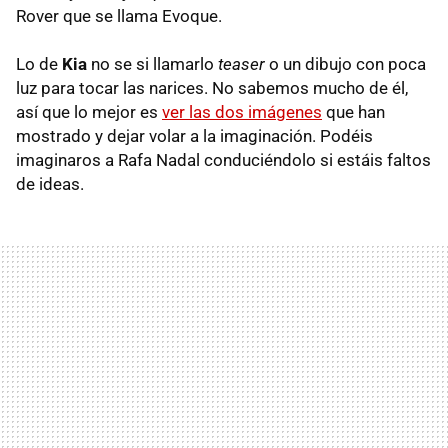
Rover que se llama Evoque.
Lo de
Kia
no se si llamarlo
teaser
o un dibujo con poca
luz para tocar las narices. No sabemos mucho de él,
así que lo mejor es
ver las dos imágenes
que han
mostrado y dejar volar a la imaginación. Podéis
imaginaros a Rafa Nadal conduciéndolo si estáis faltos
de ideas.