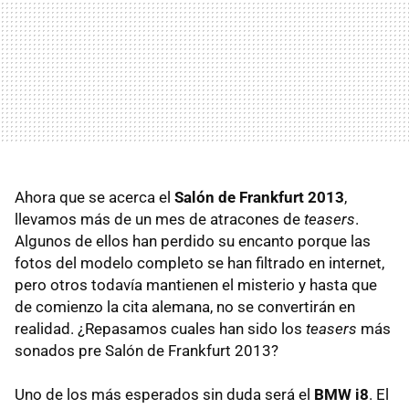
Ahora que se acerca el
Salón de Frankfurt 2013
,
llevamos más de un mes de atracones de
teasers
.
Algunos de ellos han perdido su encanto porque las
fotos del modelo completo se han filtrado en internet,
pero otros todavía mantienen el misterio y hasta que
de comienzo la cita alemana, no se convertirán en
realidad. ¿Repasamos cuales han sido los
teasers
más
sonados pre Salón de Frankfurt 2013?
Uno de los más esperados sin duda será el
BMW i8
. El