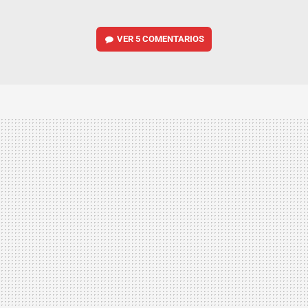
VER
5 COMENTARIOS