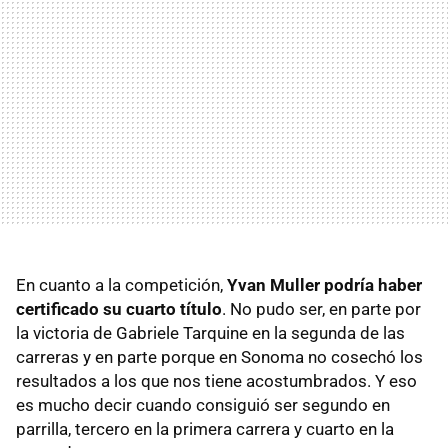
En cuanto a la competición,
Yvan Muller podría haber
certificado su cuarto título
. No pudo ser, en parte por
la victoria de Gabriele Tarquine en la segunda de las
carreras y en parte porque en Sonoma no cosechó los
resultados a los que nos tiene acostumbrados. Y eso
es mucho decir cuando consiguió ser segundo en
parrilla, tercero en la primera carrera y cuarto en la