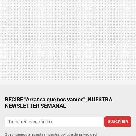
RECIBE "Arranca que nos vamos", NUESTRA
NEWSLETTER SEMANAL
SUSCRIBIR
Suscribiéndote aceptas nuestra
política de privacidad