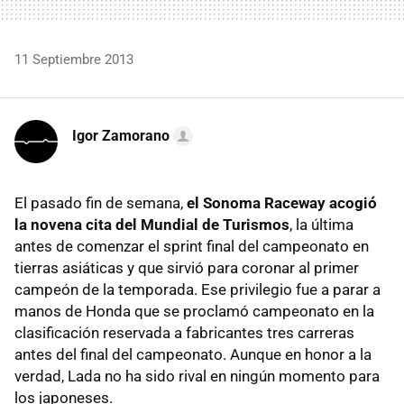
11 Septiembre 2013
Igor Zamorano
El pasado fin de semana,
el Sonoma Raceway acogió
la novena cita del Mundial de Turismos
, la última
antes de comenzar el sprint final del campeonato en
tierras asiáticas y que sirvió para coronar al primer
campeón de la temporada. Ese privilegio fue a parar a
manos de Honda que se proclamó campeonato en la
clasificación reservada a fabricantes tres carreras
antes del final del campeonato. Aunque en honor a la
verdad, Lada no ha sido rival en ningún momento para
los japoneses.