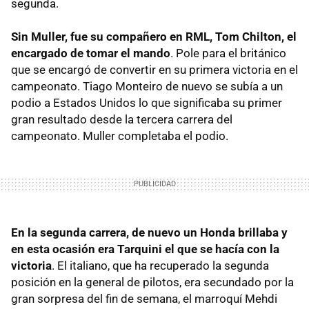
segunda.
Sin Muller, fue su compañero en RML, Tom Chilton, el
encargado de tomar el mando
. Pole para el británico
que se encargó de convertir en su primera victoria en el
campeonato. Tiago Monteiro de nuevo se subía a un
podio a Estados Unidos lo que significaba su primer
gran resultado desde la tercera carrera del
campeonato. Muller completaba el podio.
En la segunda carrera, de nuevo un Honda brillaba y
en esta ocasión era Tarquini el que se hacía con la
victoria
. El italiano, que ha recuperado la segunda
posición en la general de pilotos, era secundado por la
gran sorpresa del fin de semana, el marroquí Mehdi