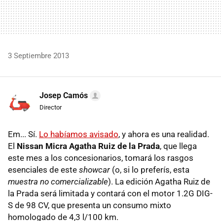
3 Septiembre 2013
Josep Camós
Director
Em... Sí.
Lo habíamos avisado
, y ahora es una realidad.
El
Nissan Micra Agatha Ruiz de la Prada
, que llega
este mes a los concesionarios, tomará los rasgos
esenciales de este
showcar
(o, si lo preferís, esta
muestra no comercializable
). La edición Agatha Ruiz de
la Prada será limitada y contará con el motor 1.2G DIG-
S de 98 CV, que presenta un consumo mixto
homologado de 4,3 l/100 km.