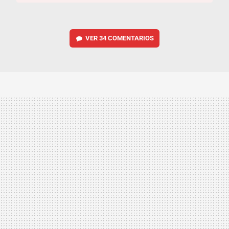
VER
34 COMENTARIOS