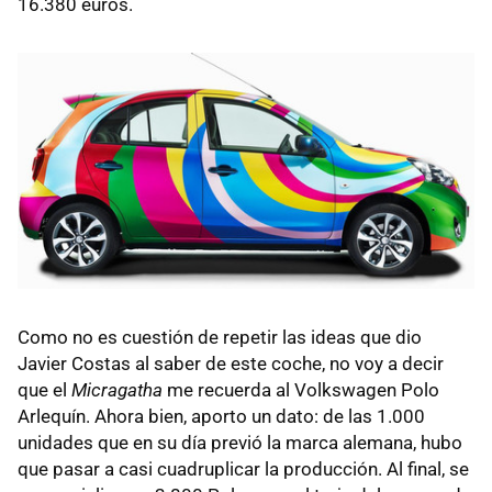
16.380 euros.
Como no es cuestión de repetir las ideas que dio
Javier Costas al saber de este coche, no voy a decir
que el
Micragatha
me recuerda al Volkswagen Polo
Arlequín. Ahora bien, aporto un dato: de las 1.000
unidades que en su día previó la marca alemana, hubo
que pasar a casi cuadruplicar la producción. Al final, se