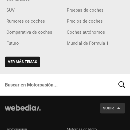
SUV
Pruebas de coches
Rumores de coches
Precios de coches
Comparativa de coches
Coches autónomos
Futuro
Mundial de Fórmula 1
VER MÁS TEMAS
BUSCA
SUBIR
Motorpasión
Motorpasión Moto