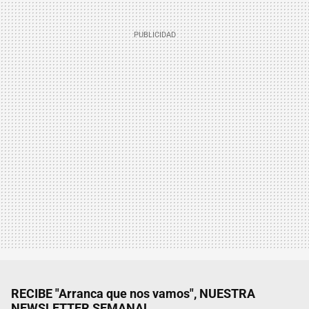
RECIBE "Arranca que nos vamos", NUESTRA
NEWSLETTER SEMANAL