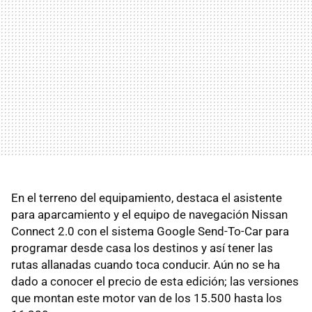
En el terreno del equipamiento, destaca el asistente
para aparcamiento y el equipo de navegación Nissan
Connect 2.0 con el sistema Google Send-To-Car para
programar desde casa los destinos y así tener las
rutas allanadas cuando toca conducir. Aún no se ha
dado a conocer el precio de esta edición; las versiones
que montan este motor van de los 15.500 hasta los