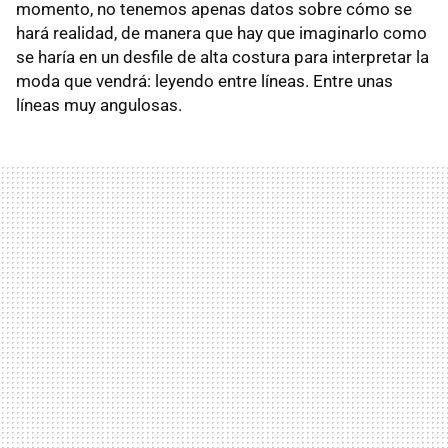
momento, no tenemos apenas datos sobre cómo se
hará realidad, de manera que hay que imaginarlo como
se haría en un desfile de alta costura para interpretar la
moda que vendrá: leyendo entre líneas. Entre unas
líneas muy angulosas.