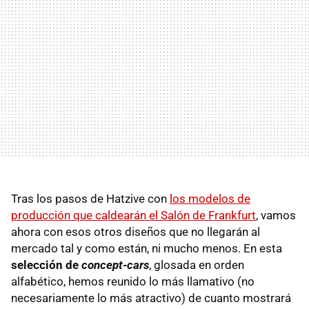
Tras los pasos de Hatzive con
los modelos de
producción que caldearán el Salón de Frankfurt
, vamos
ahora con esos otros diseños que no llegarán al
mercado tal y como están, ni mucho menos. En esta
selección de
concept-cars
, glosada en orden
alfabético, hemos reunido lo más llamativo (no
necesariamente lo más atractivo) de cuanto mostrará