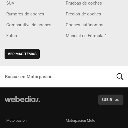
SUV
Pruebas de coches
Rumores de coches
Precios de coches
Comparativa de coches
Coches autónomos
Futuro
Mundial de Fórmula 1
VER MÁS TEMAS
BUSCA
SUBIR
Motorpasión
Motorpasión Moto