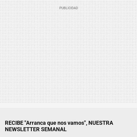
RECIBE "Arranca que nos vamos", NUESTRA
NEWSLETTER SEMANAL