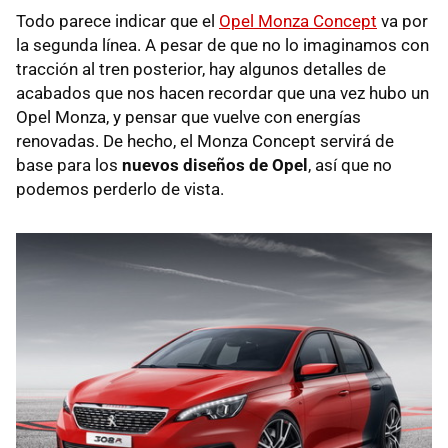
Todo parece indicar que el
Opel Monza Concept
va por
la segunda línea. A pesar de que no lo imaginamos con
tracción al tren posterior, hay algunos detalles de
acabados que nos hacen recordar que una vez hubo un
Opel Monza, y pensar que vuelve con energías
renovadas. De hecho, el Monza Concept servirá de
base para los
nuevos diseños de Opel
, así que no
podemos perderlo de vista.