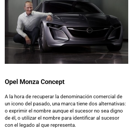
Opel Monza Concept
A la hora de recuperar la denominación comercial de
un icono del pasado, una marca tiene dos alternativas:
o exprimir el nombre aunque el sucesor no sea digno
de él, o utilizar el nombre para identificar al sucesor
con el legado al que representa.