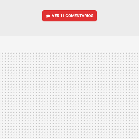
VER
11 COMENTARIOS