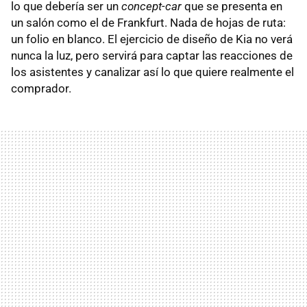
lo que debería ser un
concept-car
que se presenta en
un salón como el de Frankfurt. Nada de hojas de ruta:
un folio en blanco. El ejercicio de diseño de Kia no verá
nunca la luz, pero servirá para captar las reacciones de
los asistentes y canalizar así lo que quiere realmente el
comprador.