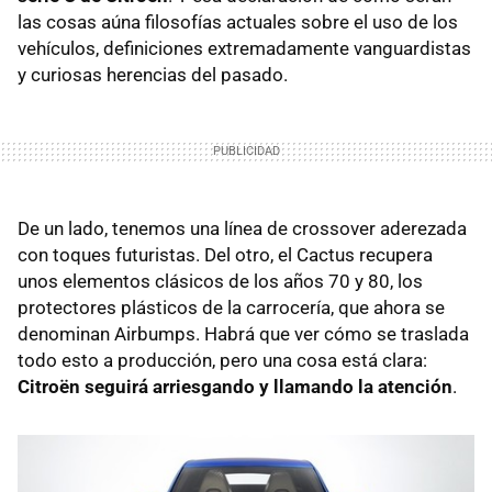
las cosas aúna filosofías actuales sobre el uso de los
vehículos, definiciones extremadamente vanguardistas
y curiosas herencias del pasado.
De un lado, tenemos una línea de crossover aderezada
con toques futuristas. Del otro, el Cactus recupera
unos elementos clásicos de los años 70 y 80, los
protectores plásticos de la carrocería, que ahora se
denominan Airbumps. Habrá que ver cómo se traslada
todo esto a producción, pero una cosa está clara:
Citroën seguirá arriesgando y llamando la atención
.