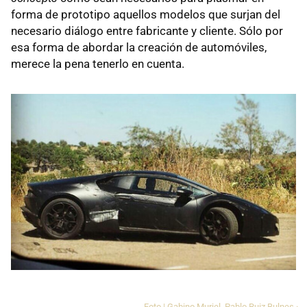
forma de prototipo aquellos modelos que surjan del
necesario diálogo entre fabricante y cliente. Sólo por
esa forma de abordar la creación de automóviles,
merece la pena tenerlo en cuenta.
Foto | Gabino Muriel, Pablo Ruiz Bulnes ·