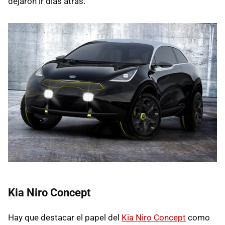
dejaron ir días atrás.
Kia Niro Concept
Hay que destacar el papel del
Kia Niro Concept
como