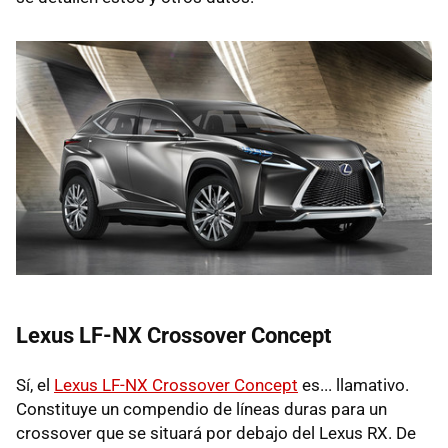
Lexus LF-NX Crossover Concept
Sí, el
Lexus LF-NX Crossover Concept
es... llamativo.
Constituye un compendio de líneas duras para un
crossover que se situará por debajo del Lexus RX. De