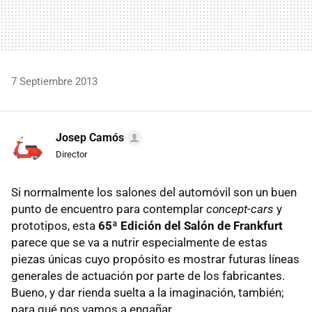
7 Septiembre 2013
Josep Camós
Director
Si normalmente los salones del automóvil son un buen
punto de encuentro para contemplar
concept-cars
y
prototipos, esta
65ª Edición del Salón de Frankfurt
parece que se va a nutrir especialmente de estas
piezas únicas cuyo propósito es mostrar futuras líneas
generales de actuación por parte de los fabricantes.
Bueno, y dar rienda suelta a la imaginación, también;
para qué nos vamos a engañar.