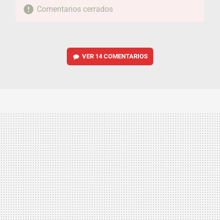
Comentarios cerrados
VER
14 COMENTARIOS