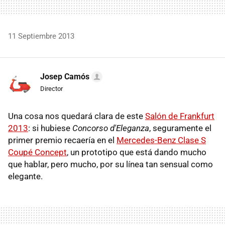
11 Septiembre 2013
Josep Camós
Director
Una cosa nos quedará clara de este
Salón de Frankfurt
2013
: si hubiese
Concorso d'Eleganza
, seguramente el
primer premio recaería en el
Mercedes-Benz Clase S
Coupé Concept
, un prototipo que está dando mucho
que hablar, pero mucho, por su línea tan sensual como
elegante.