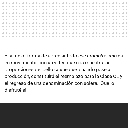
Y la mejor forma de apreciar todo ese
eromotorismo
es
en movimiento, con un vídeo que nos muestra las
proporciones del bello coupé que, cuando pase a
producción, constituirá el reemplazo para la Clase CL y
el regreso de una denominación con solera. ¡Que lo
disfrutéis!