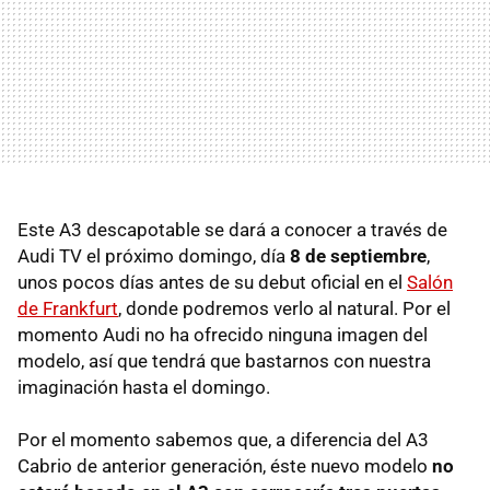
Este A3 descapotable se dará a conocer a través de
Audi TV el próximo domingo, día
8 de septiembre
,
unos pocos días antes de su debut oficial en el
Salón
de Frankfurt
, donde podremos verlo al natural. Por el
momento Audi no ha ofrecido ninguna imagen del
modelo, así que tendrá que bastarnos con nuestra
imaginación hasta el domingo.
Por el momento sabemos que, a diferencia del A3
Cabrio de anterior generación, éste nuevo modelo
no