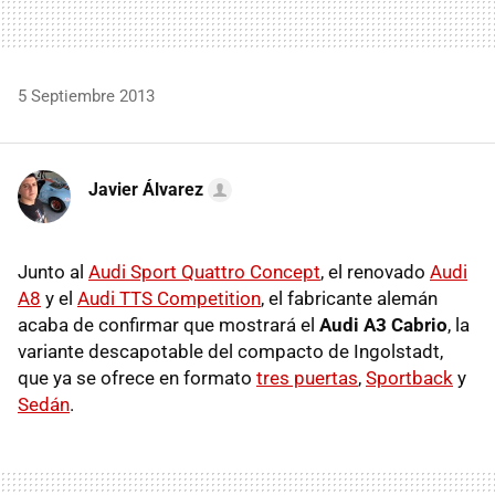
5 Septiembre 2013
Javier Álvarez
Junto al
Audi Sport Quattro Concept
, el renovado
Audi
A8
y el
Audi TTS Competition
, el fabricante alemán
acaba de confirmar que mostrará el
Audi A3 Cabrio
, la
variante descapotable del compacto de Ingolstadt,
que ya se ofrece en formato
tres puertas
,
Sportback
y
Sedán
.