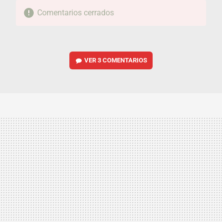
Comentarios cerrados
VER
3 COMENTARIOS