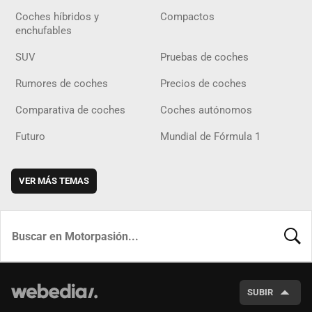
Coches híbridos y
Compactos
enchufables
SUV
Pruebas de coches
Rumores de coches
Precios de coches
Comparativa de coches
Coches autónomos
Futuro
Mundial de Fórmula 1
VER MÁS TEMAS
BUSCA
SUBIR