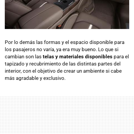
Por lo demás las formas y el espacio disponible para
los pasajeros no varía, ya era muy bueno. Lo que si
cambian son las
telas y materiales disponibles
para el
tapizado y recubrimiento de las distintas partes del
interior, con el objetivo de crear un ambiente si cabe
más agradable y exclusivo.