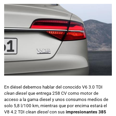
En diésel debemos hablar del conocido V6 3.0 TDI
clean diesel
que entrega 258 CV como motor de
acceso a la gama diesel y unos consumos medios de
solo 5,8 l/100 km, mientras que por encima estará el
V8 4.2 TDI
clean diesel
con sus
impresionantes 385