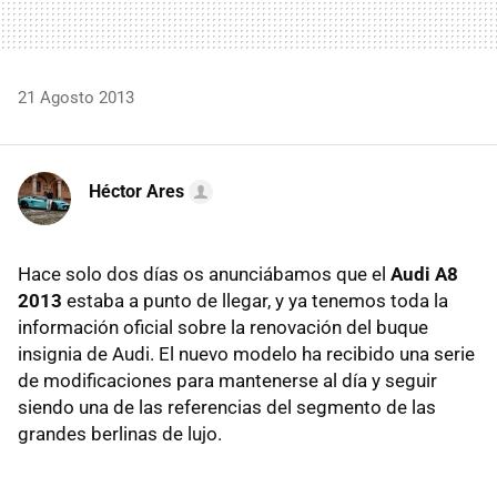
21 Agosto 2013
Héctor Ares
Hace solo dos días os anunciábamos que el
Audi A8
2013
estaba a punto de llegar, y ya tenemos toda la
información oficial sobre la renovación del buque
insignia de Audi. El nuevo modelo ha recibido una serie
de modificaciones para mantenerse al día y seguir
siendo una de las referencias del segmento de las
grandes berlinas de lujo.