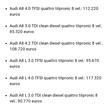
Audi A8 4.0 TFSI quattro titpronic 8 vel.: 112.220
euros
Audi A8 3.0 TDI clean diesel quattro titpronic 8 vel.:
85.320 euros
Audi A8 4.2 TDI clean diesel quattro titpronic 8 vel.:
108.720 euros
Audi A8 L 3.0 TFSI quattro titpronic 8 vel.: 95.670
euros
Audi A8 L 4.0 TFSI quattro titpronic 8 vel.: 117.320
euros
Audi A8 L 3.0 TDI clean diesel quattro titpronic 8
vel.: 90.770 euros