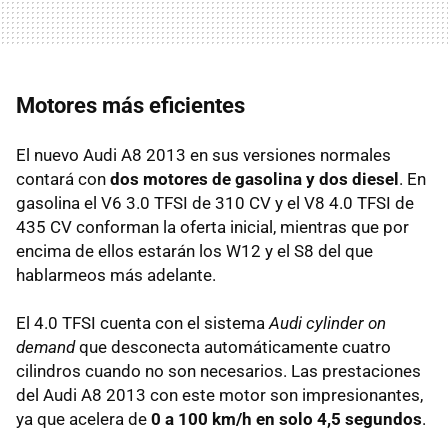
Motores más eficientes
El nuevo Audi A8 2013 en sus versiones normales
contará con
dos motores de gasolina y dos diesel
. En
gasolina el V6 3.0 TFSI de 310 CV y el V8 4.0 TFSI de
435 CV conforman la oferta inicial, mientras que por
encima de ellos estarán los W12 y el S8 del que
hablarmeos más adelante.
El 4.0 TFSI cuenta con el sistema
Audi cylinder on
demand
que desconecta automáticamente cuatro
cilindros cuando no son necesarios. Las prestaciones
del Audi A8 2013 con este motor son impresionantes,
ya que acelera de
0 a 100 km/h en solo 4,5 segundos
.