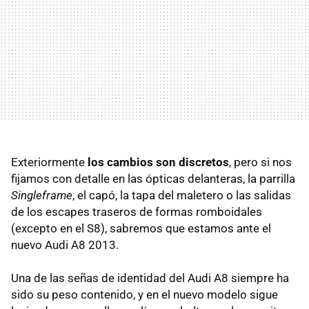
Exteriormente
los cambios son discretos
, pero si nos
fijamos con detalle en las ópticas delanteras, la parrilla
Singleframe
, el capó, la tapa del maletero o las salidas
de los escapes traseros de formas romboidales
(excepto en el S8), sabremos que estamos ante el
nuevo Audi A8 2013.
Una de las señas de identidad del Audi A8 siempre ha
sido su peso contenido, y en el nuevo modelo sigue