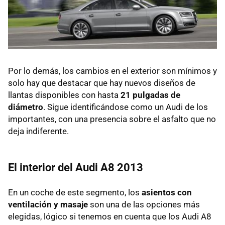
Por lo demás, los cambios en el exterior son mínimos y
solo hay que destacar que hay nuevos diseños de
llantas disponibles con hasta
21 pulgadas de
diámetro
. Sigue identificándose como un Audi de los
importantes, con una presencia sobre el asfalto que no
deja indiferente.
El interior del Audi A8 2013
En un coche de este segmento, los
asientos con
ventilación y masaje
son una de las opciones más
elegidas, lógico si tenemos en cuenta que los Audi A8