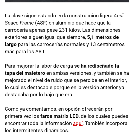
La clave sigue estando en la construcción ligera
Audi
Space Frame
(ASF) en aluminio que hace que la
carrocería apenas pese 231 kilos. Las dimensiones
exteriores siguen igual que siempre,
5,1 metros de
largo
para las carrocerías normales y 13 centímetros
más para los A8 L.
Para mejorar la labor de carga
se ha rediseñado la
tapa del maletero
en ambas versiones, y también se ha
mejorado el nivel de ruido que se percibe en el interior,
lo cual es destacable porque en la versión anterior ya
destacaba por lo bajo que era.
Como ya comentamos, en opción ofrecerán por
primera vez los
faros matrix LED
, de los cuales puedes
encontrar toda la información
aquí
. También incorpora
los intermitentes dinámicos.