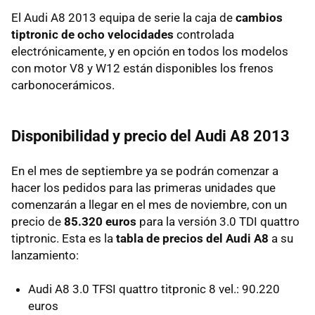
El Audi A8 2013 equipa de serie la caja de
cambios
tiptronic de ocho velocidades
controlada
electrónicamente, y en opción en todos los modelos
con motor V8 y W12 están disponibles los frenos
carbonocerámicos.
Disponibilidad y precio del Audi A8 2013
En el mes de septiembre ya se podrán comenzar a
hacer los pedidos para las primeras unidades que
comenzarán a llegar en el mes de noviembre, con un
precio de
85.320 euros
para la versión 3.0 TDI quattro
tiptronic. Esta es la
tabla de precios del Audi A8
a su
lanzamiento:
Audi A8 3.0 TFSI quattro titpronic 8 vel.: 90.220
euros