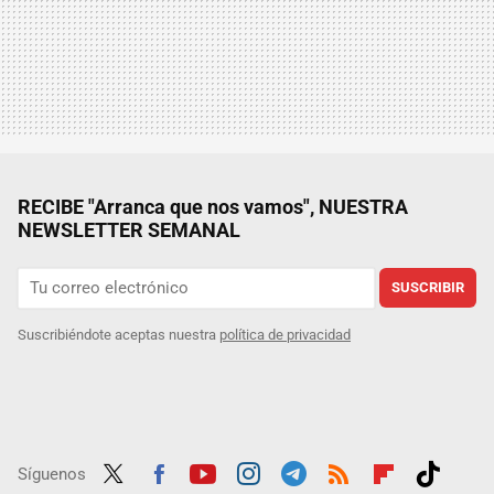
RECIBE "Arranca que nos vamos", NUESTRA
NEWSLETTER SEMANAL
SUSCRIBIR
Suscribiéndote aceptas nuestra
política de privacidad
Síguenos