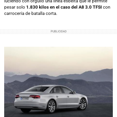
luciendo con orgullo una línea esbelta que le permite
pesar solo
1.830 kilos en el caso del A8 3.0 TFSI
con
carrocería de batalla corta.