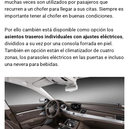
muchas veces son utilizados por pasajeros que
recurren a un chofer para llegar a sus citas. Siempre es
importante tener al chofer en buenas condiciones.
Por ello cambién está disponible como opción los
asientos traseros individuales con ajustes eléctricos
,
divididos a su vez por una consola forrada en piel.
También en opción están el climatizador de cuatro
zonas, los parasoles eléctricos en las puertas e incluso
una nevera para bebidas.