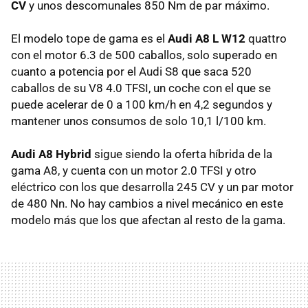
CV
y unos descomunales 850 Nm de par máximo.
El modelo tope de gama es el
Audi A8 L W12
quattro
con el motor 6.3 de 500 caballos, solo superado en
cuanto a potencia por el Audi S8 que saca 520
caballos de su V8 4.0 TFSI, un coche con el que se
puede acelerar de 0 a 100 km/h en 4,2 segundos y
mantener unos consumos de solo 10,1 l/100 km.
Audi A8 Hybrid
sigue siendo la oferta híbrida de la
gama A8, y cuenta con un motor 2.0 TFSI y otro
eléctrico con los que desarrolla 245 CV y un par motor
de 480 Nn. No hay cambios a nivel mecánico en este
modelo más que los que afectan al resto de la gama.